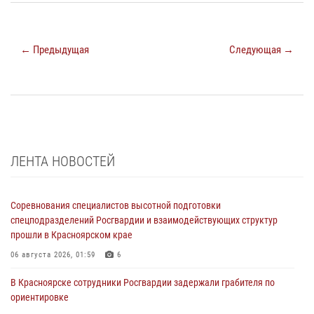
← Предыдущая
Следующая →
ЛЕНТА НОВОСТЕЙ
Соревнования специалистов высотной подготовки
спецподразделений Росгвардии и взаимодействующих структур
прошли в Красноярском крае
06 августа 2026, 01:59
6
В Красноярске сотрудники Росгвардии задержали грабителя по
ориентировке