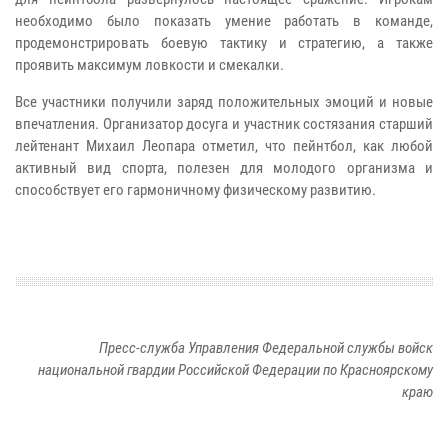
необходимо было показать умение работать в команде,
продемонстрировать боевую тактику и стратегию, а также
проявить максимум ловкости и смекалки.
Все участники получили заряд положительных эмоций и новые
впечатления. Организатор досуга и участник состязания старший
лейтенант Михаил Леопара отметил, что пейнтбол, как любой
активный вид спорта, полезен для молодого организма и
способствует его гармоничному физическому развитию.
Пресс-служба Управления Федеральной службы войск
национальной гвардии Российской Федерации по Красноярскому
краю