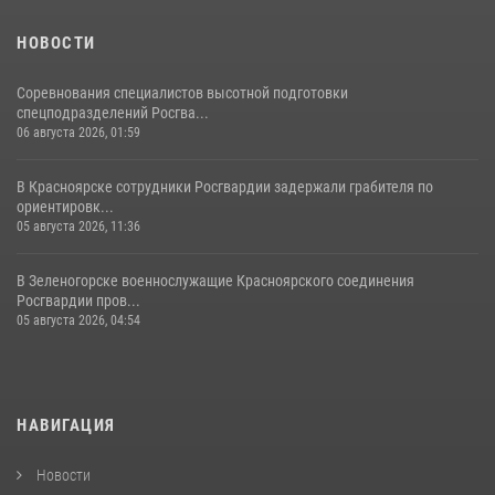
НОВОСТИ
Соревнования специалистов высотной подготовки
спецподразделений Росгва...
06 августа 2026, 01:59
В Красноярске сотрудники Росгвардии задержали грабителя по
ориентировк...
05 августа 2026, 11:36
В Зеленогорске военнослужащие Красноярского соединения
Росгвардии пров...
05 августа 2026, 04:54
НАВИГАЦИЯ
Новости