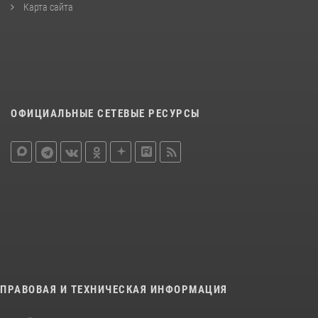
Карта сайта
ОФИЦИАЛЬНЫЕ СЕТЕВЫЕ РЕСУРСЫ
ПРАВОВАЯ И ТЕХНИЧЕСКАЯ ИНФОРМАЦИЯ