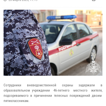
Сотрудники вневедомственной охраны задержали в
образовательном учреждении 46-летнего местного жителя,
подозреваемого в причинении телесных повреждений двоим
пятиклассникам.