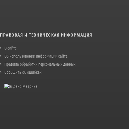
ПРАВОВАЯ И ТЕХНИЧЕСКАЯ ИНФОРМАЦИЯ
О сайте
Об использовании информации сайта
Правила обработки персональных данных
Сообщить об ошибках