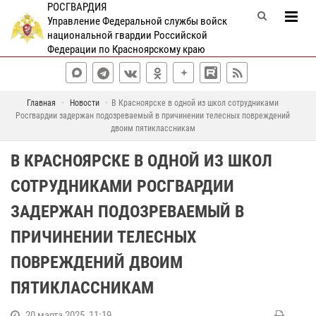
РОСГВАРДИЯ
Управление Федеральной службы войск
национальной гвардии Российской
Федерации по Красноярскому краю
Главная
Новости
В Красноярске в одной из школ сотрудниками
Росгвардии задержан подозреваемый в причинении телесных повреждений
двоим пятиклассникам
В КРАСНОЯРСКЕ В ОДНОЙ ИЗ ШКОЛ
СОТРУДНИКАМИ РОСГВАРДИИ
ЗАДЕРЖАН ПОДОЗРЕВАЕМЫЙ В
ПРИЧИНЕНИИ ТЕЛЕСНЫХ
ПОВРЕЖДЕНИЙ ДВОИМ
ПЯТИКЛАССНИКАМ
20 марта 2025, 11:19