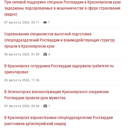
При силовой поддержке спецназа Росгвардии в Красноярском крае
задержаны подозреваемые в мошенничестве в сфере страхования
(видео)
07 августа 2026, 05:11
1
Соревнования специалистов высотной подготовки
спецподразделений Росгвардии и взаимодействующих структур
прошли в Красноярском крае
06 августа 2026, 01:59
6
В Красноярске сотрудники Росгвардии задержали грабителя по
ориентировке
05 августа 2026, 11:36
В Зеленогорске военнослужащие Красноярского соединения
Росгвардии провели урок мужества
05 августа 2026, 04:54
1
В Красноярске взрывотехники спецподразделения Росгвардии
уничтожили артиллерийский снаряд