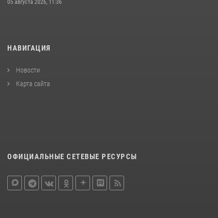
05 августа 2026, 11:36
НАВИГАЦИЯ
Новости
Карта сайта
ОФИЦИАЛЬНЫЕ СЕТЕВЫЕ РЕСУРСЫ