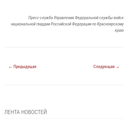
Пресс-служба Управления Федеральной службы войск
национальной гвардии Российской Федерации по Красноярскому
краю
← Предыдущая
Следующая →
ЛЕНТА НОВОСТЕЙ