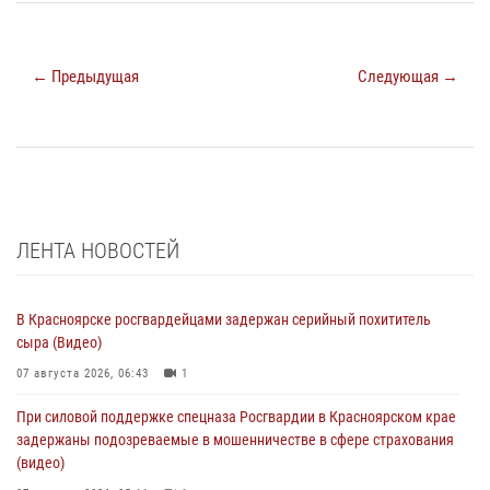
← Предыдущая
Следующая →
ЛЕНТА НОВОСТЕЙ
В Красноярске росгвардейцами задержан серийный похититель
сыра (Видео)
07 августа 2026, 06:43
1
При силовой поддержке спецназа Росгвардии в Красноярском крае
задержаны подозреваемые в мошенничестве в сфере страхования
(видео)