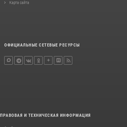
Карта сайта
ОФИЦИАЛЬНЫЕ СЕТЕВЫЕ РЕСУРСЫ
ПРАВОВАЯ И ТЕХНИЧЕСКАЯ ИНФОРМАЦИЯ