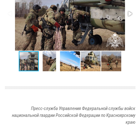
Пресс-служба Управления Федеральной службы войск
национальной гвардии Российской Федерации по Красноярскому
краю