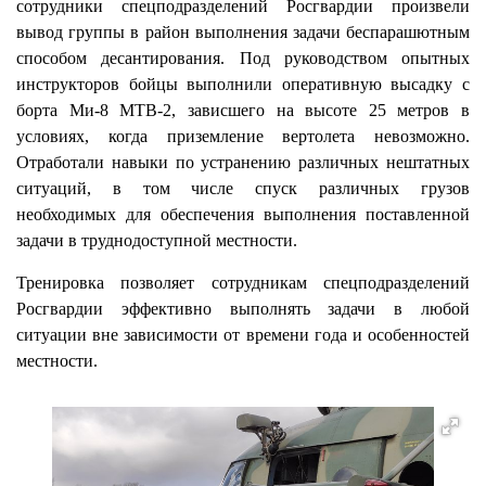
сотрудники спецподразделений Росгвардии произвели
вывод группы в район выполнения задачи беспарашютным
способом десантирования. Под руководством опытных
инструкторов бойцы выполнили оперативную высадку с
борта Ми-8 МТВ-2, зависшего на высоте 25 метров в
условиях, когда приземление вертолета невозможно.
Отработали навыки по устранению различных нештатных
ситуаций, в том числе спуск различных грузов
необходимых для обеспечения выполнения поставленной
задачи в труднодоступной местности.
Тренировка позволяет сотрудникам спецподразделений
Росгвардии эффективно выполнять задачи в любой
ситуации вне зависимости от времени года и особенностей
местности.