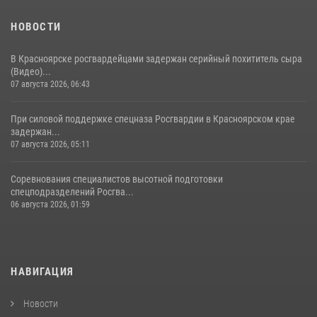
НОВОСТИ
В Красноярске росгвардейцами задержан серийный похититель сыра
(Видео)...
07 августа 2026, 06:43
При силовой поддержке спецназа Росгвардии в Красноярском крае
задержан...
07 августа 2026, 05:11
Соревнования специалистов высотной подготовки
спецподразделений Росгва...
06 августа 2026, 01:59
НАВИГАЦИЯ
Новости