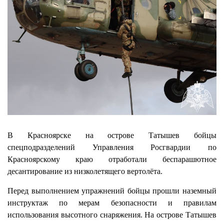
В Красноярске на острове Татышев бойцы
спецподразделений Управления Росгвардии по
Красноярскому краю отработали беспарашютное
десантирование из низколетящего вертолёта.
Перед выполнением упражнений бойцы прошли наземный
инструктаж по мерам безопасности и правилам
использования высотного снаряжения. На острове Татышев