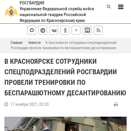
РОСГВАРДИЯ
Управление Федеральной службы войск
национальной гвардии Российской
Федерации по Красноярскому краю
Главная
Новости
В Красноярске сотрудники спецподразделений
Росгвардии провели тренировки по беспарашютному десантированию
В КРАСНОЯРСКЕ СОТРУДНИКИ
СПЕЦПОДРАЗДЕЛЕНИЙ РОСГВАРДИИ
ПРОВЕЛИ ТРЕНИРОВКИ ПО
БЕСПАРАШЮТНОМУ ДЕСАНТИРОВАНИЮ
17 ноября 2021, 03:20