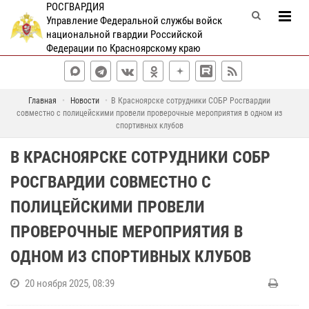
РОСГВАРДИЯ
Управление Федеральной службы войск
национальной гвардии Российской
Федерации по Красноярскому краю
Главная
Новости
В Красноярске сотрудники СОБР Росгвардии
совместно с полицейскими провели проверочные мероприятия в одном из
спортивных клубов
В КРАСНОЯРСКЕ СОТРУДНИКИ СОБР
РОСГВАРДИИ СОВМЕСТНО С
ПОЛИЦЕЙСКИМИ ПРОВЕЛИ
ПРОВЕРОЧНЫЕ МЕРОПРИЯТИЯ В
ОДНОМ ИЗ СПОРТИВНЫХ КЛУБОВ
20 ноября 2025, 08:39