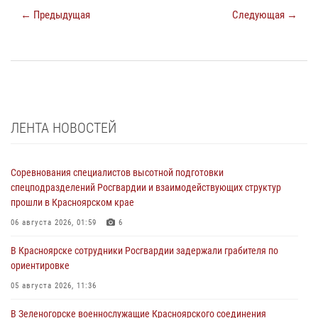
← Предыдущая
Следующая →
ЛЕНТА НОВОСТЕЙ
Соревнования специалистов высотной подготовки
спецподразделений Росгвардии и взаимодействующих структур
прошли в Красноярском крае
06 августа 2026, 01:59
6
В Красноярске сотрудники Росгвардии задержали грабителя по
ориентировке
05 августа 2026, 11:36
В Зеленогорске военнослужащие Красноярского соединения