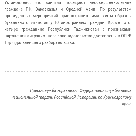
Установлено, что занятия посещают несовершеннолетние
граждане РФ, Закавказья и Средней Азии. По результатам
проведенных мероприятий правоохранителями взяты образцы
буккального эпителия у 10 иностранных граждан. Кроме того,
четыре гражданина Республики Таджикистан с признаками
нарушения миграционного законодательства доставлены в ОП №
1 для дальнейшего разбирательства.
Пресс-служба Управления Федеральной службы войск
национальной гвардии Российской Федерации по Красноярскому
краю