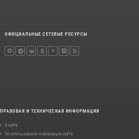
ОФИЦИАЛЬНЫЕ СЕТЕВЫЕ РЕСУРСЫ
ПРАВОВАЯ И ТЕХНИЧЕСКАЯ ИНФОРМАЦИЯ
О сайте
Об использовании информации сайта