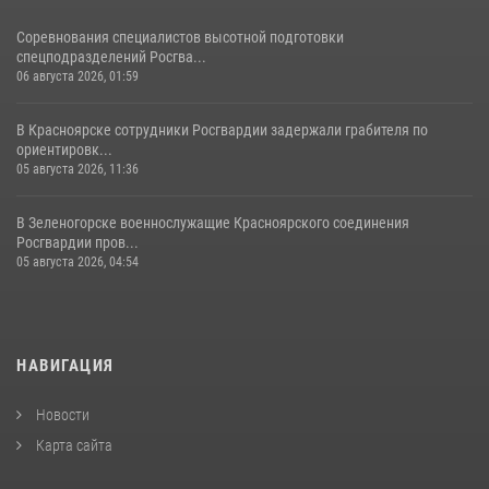
Соревнования специалистов высотной подготовки
спецподразделений Росгва...
06 августа 2026, 01:59
В Красноярске сотрудники Росгвардии задержали грабителя по
ориентировк...
05 августа 2026, 11:36
В Зеленогорске военнослужащие Красноярского соединения
Росгвардии пров...
05 августа 2026, 04:54
НАВИГАЦИЯ
Новости
Карта сайта