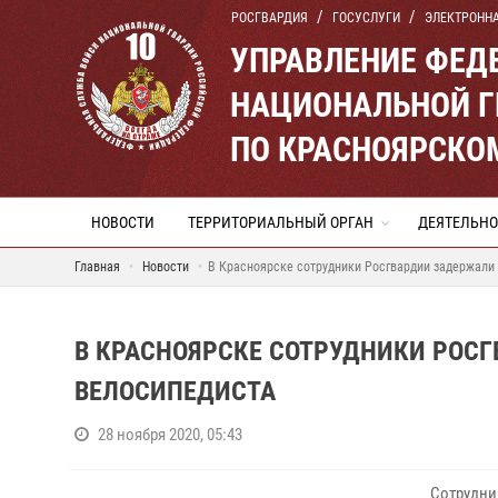
РОСГВАРДИЯ
ГОСУСЛУГИ
ЭЛЕКТРОНН
УПРАВЛЕНИЕ ФЕД
НАЦИОНАЛЬНОЙ Г
ПО КРАСНОЯРСКО
НОВОСТИ
ТЕРРИТОРИАЛЬНЫЙ ОРГАН
ДЕЯТЕЛЬНО
Главная
Новости
В Красноярске сотрудники Росгвардии задержали
В КРАСНОЯРСКЕ СОТРУДНИКИ РОС
ВЕЛОСИПЕДИСТА
28 ноября 2020, 05:43
Сотрудни