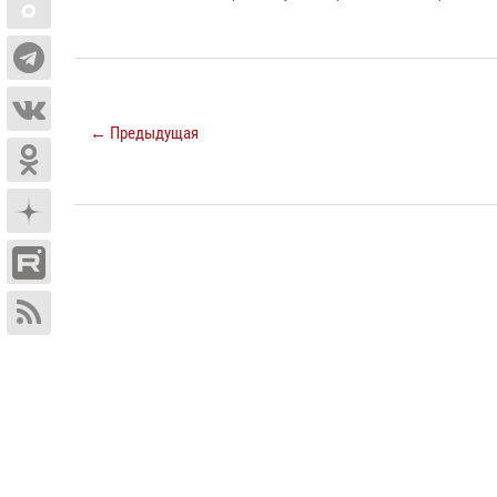
← Предыдущая