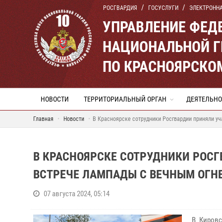
РОСГВАРДИЯ
ГОСУСЛУГИ
ЭЛЕКТРОНН
УПРАВЛЕНИЕ ФЕД
НАЦИОНАЛЬНОЙ Г
ПО КРАСНОЯРСКО
НОВОСТИ
ТЕРРИТОРИАЛЬНЫЙ ОРГАН
ДЕЯТЕЛЬНО
Главная
Новости
В Красноярске сотрудники Росгвардии приняли у
В КРАСНОЯРСКЕ СОТРУДНИКИ РОСГ
ВСТРЕЧЕ ЛАМПАДЫ С ВЕЧНЫМ ОГН
07 августа 2024, 05:14
В Кировс