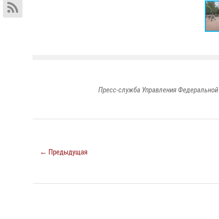
Пресс-служба Управления Федеральной 
← Предыдущая