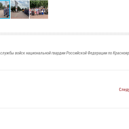
службы войск национальной гвардии Российской Федерации по Красноя
След