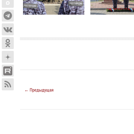
← Предыдущая