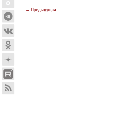
← Предыдущая