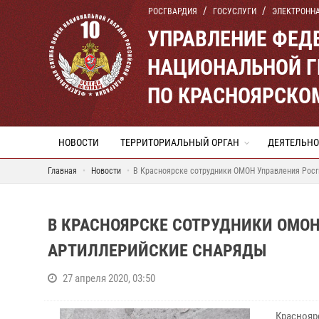
РОСГВАРДИЯ
ГОСУСЛУГИ
ЭЛЕКТРОНН
УПРАВЛЕНИЕ ФЕД
НАЦИОНАЛЬНОЙ Г
ПО КРАСНОЯРСКО
НОВОСТИ
ТЕРРИТОРИАЛЬНЫЙ ОРГАН
ДЕЯТЕЛЬНО
Главная
Новости
В Красноярске сотрудники ОМОН Управления Росг
В КРАСНОЯРСКЕ СОТРУДНИКИ ОМО
АРТИЛЛЕРИЙСКИЕ СНАРЯДЫ
27 апреля 2020, 03:50
Краснояр