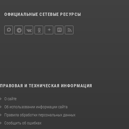
ОФИЦИАЛЬНЫЕ СЕТЕВЫЕ РЕСУРСЫ
ПРАВОВАЯ И ТЕХНИЧЕСКАЯ ИНФОРМАЦИЯ
О сайте
Об использовании информации сайта
Правила обработки персональных данных
Сообщить об ошибках