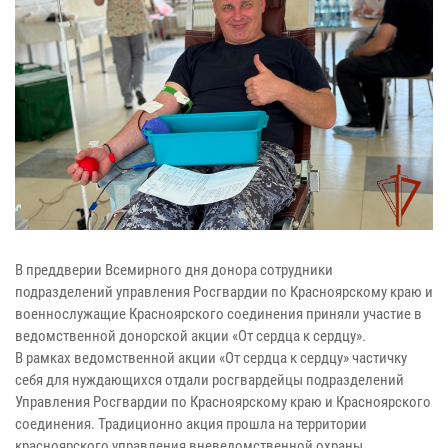
В преддверии Всемирного дня донора сотрудники
подразделений управления Росгвардии по Красноярскому краю и
военнослужащие Красноярского соединения приняли участие в
ведомственной донорской акции «От сердца к сердцу».
В рамках ведомственной акции «От сердца к сердцу» частичку
себя для нуждающихся отдали росгвардейцы подразделений
Управления Росгвардии по Красноярскому краю и Красноярского
соединения. Традиционно акция прошла на территории
красноярского управления вневедомственной охраны