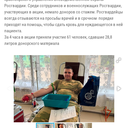
Росгвардии. Среди сотрудников и военнослужащих Росгвардии,
участвующих в акции, немало доноров со стажем. Росгвардейцы
всегда отзываются на просьбы врачей и в срочном порядке
приходят на помощь, чтобы сдать кровь для нуждающегося в ней
пациента.
За 4 часа в акции приняли участие 61 человек, сдавшие 28,8
литров донорского материала