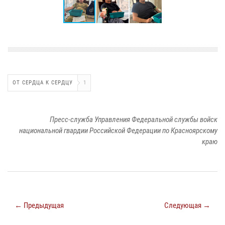
ОТ СЕРДЦА К СЕРДЦУ
1
Пресс-служба Управления Федеральной службы войск
национальной гвардии Российской Федерации по Красноярскому
краю
← Предыдущая
Следующая →