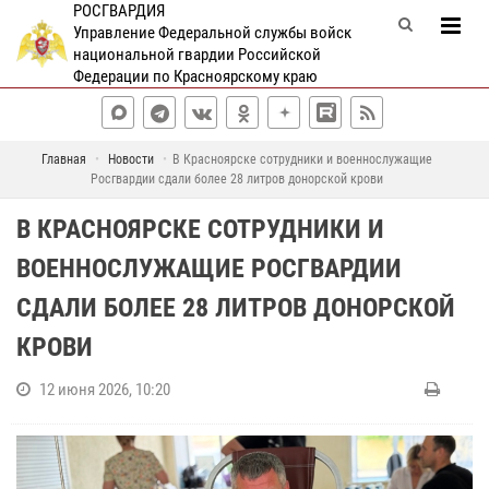
РОСГВАРДИЯ
Управление Федеральной службы войск
национальной гвардии Российской
Федерации по Красноярскому краю
Главная
Новости
В Красноярске сотрудники и военнослужащие
Росгвардии сдали более 28 литров донорской крови
В КРАСНОЯРСКЕ СОТРУДНИКИ И
ВОЕННОСЛУЖАЩИЕ РОСГВАРДИИ
СДАЛИ БОЛЕЕ 28 ЛИТРОВ ДОНОРСКОЙ
КРОВИ
12 июня 2026, 10:20