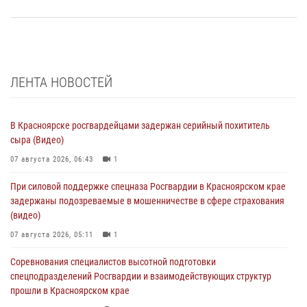
ЛЕНТА НОВОСТЕЙ
В Красноярске росгвардейцами задержан серийный похититель
сыра (Видео)
07 августа 2026, 06:43
1
При силовой поддержке спецназа Росгвардии в Красноярском крае
задержаны подозреваемые в мошенничестве в сфере страхования
(видео)
07 августа 2026, 05:11
1
Соревнования специалистов высотной подготовки
спецподразделений Росгвардии и взаимодействующих структур
прошли в Красноярском крае