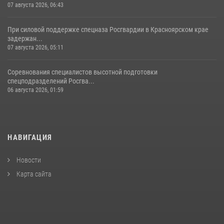
07 августа 2026, 06:43
При силовой поддержке спецназа Росгвардии в Красноярском крае
задержан...
07 августа 2026, 05:11
Соревнования специалистов высотной подготовки
спецподразделений Росгва...
06 августа 2026, 01:59
НАВИГАЦИЯ
Новости
Карта сайта