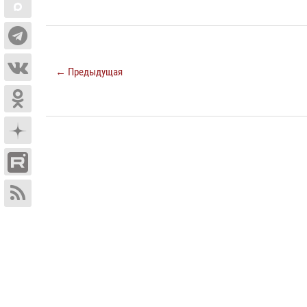
← Предыдущая