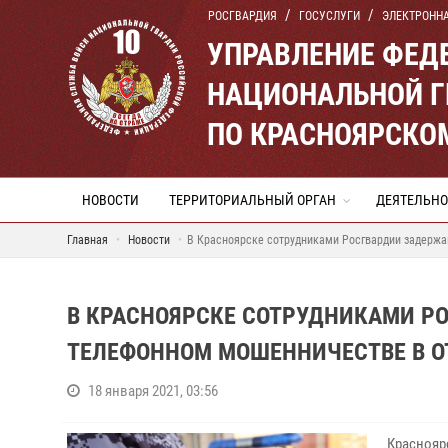
РОСГВАРДИЯ
ГОСУСЛУГИ
ЭЛЕКТРОНН
УПРАВЛЕНИЕ ФЕД
НАЦИОНАЛЬНОЙ Г
ПО КРАСНОЯРСКО
НОВОСТИ
ТЕРРИТОРИАЛЬНЫЙ ОРГАН
ДЕЯТЕЛЬНО
Главная
Новости
В Красноярске сотрудниками Росгвардии задерж
В КРАСНОЯРСКЕ СОТРУДНИКАМИ Р
ТЕЛЕФОННОМ МОШЕННИЧЕСТВЕ В
18 января 2021, 03:56
Красноя