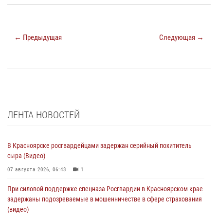
← Предыдущая
Следующая →
ЛЕНТА НОВОСТЕЙ
В Красноярске росгвардейцами задержан серийный похититель
сыра (Видео)
07 августа 2026, 06:43
1
При силовой поддержке спецназа Росгвардии в Красноярском крае
задержаны подозреваемые в мошенничестве в сфере страхования
(видео)