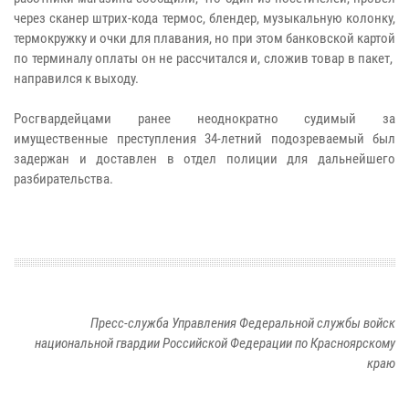
через сканер штрих-кода термос, блендер, музыкальную колонку,
термокружку и очки для плавания, но при этом банковской картой
по терминалу оплаты он не рассчитался и, сложив товар в пакет,
направился к выходу.
Росгвардейцами ранее неоднократно судимый за
имущественные преступления 34-летний подозреваемый был
задержан и доставлен в отдел полиции для дальнейшего
разбирательства.
Пресс-служба Управления Федеральной службы войск
национальной гвардии Российской Федерации по Красноярскому
краю