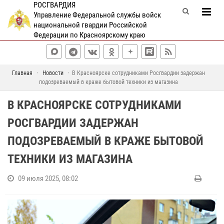
РОСГВАРДИЯ
Управление Федеральной службы войск
национальной гвардии Российской
Федерации по Красноярскому краю
Главная
Новости
В Красноярске сотрудниками Росгвардии задержан
подозреваемый в краже бытовой техники из магазина
В КРАСНОЯРСКЕ СОТРУДНИКАМИ
РОСГВАРДИИ ЗАДЕРЖАН
ПОДОЗРЕВАЕМЫЙ В КРАЖЕ БЫТОВОЙ
ТЕХНИКИ ИЗ МАГАЗИНА
09 июля 2025, 08:02