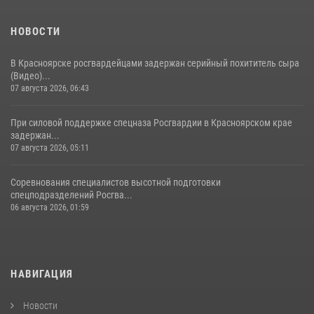
НОВОСТИ
В Красноярске росгвардейцами задержан серийный похититель сыра
(Видео)...
07 августа 2026, 06:43
При силовой поддержке спецназа Росгвардии в Красноярском крае
задержан...
07 августа 2026, 05:11
Соревнования специалистов высотной подготовки
спецподразделений Росгва...
06 августа 2026, 01:59
НАВИГАЦИЯ
Новости