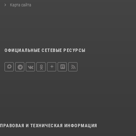
Карта сайта
ОФИЦИАЛЬНЫЕ СЕТЕВЫЕ РЕСУРСЫ
ПРАВОВАЯ И ТЕХНИЧЕСКАЯ ИНФОРМАЦИЯ