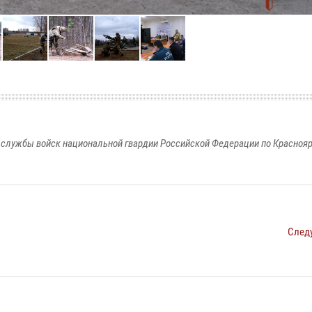
службы войск национальной гвардии Российской Федерации по Красноя
След