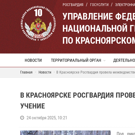
РОСГВАРДИЯ
ГОСУСЛУГИ
ЭЛЕКТРОНН
УПРАВЛЕНИЕ ФЕД
НАЦИОНАЛЬНОЙ Г
ПО КРАСНОЯРСКО
НОВОСТИ
ТЕРРИТОРИАЛЬНЫЙ ОРГАН
ДЕЯТЕЛЬНО
Главная
Новости
В Красноярске Росгвардия провела межведомств
В КРАСНОЯРСКЕ РОСГВАРДИЯ ПРО
УЧЕНИЕ
24 октября 2025, 10:21
Под рук