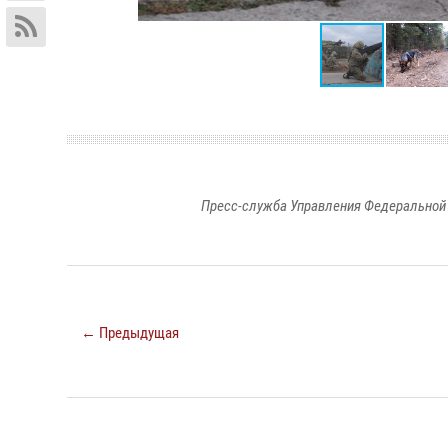
Пресс-служба Управления Федеральной 
← Предыдущая