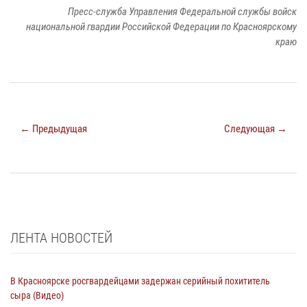
Пресс-служба Управления Федеральной службы войск
национальной гвардии Российской Федерации по Красноярскому
краю
← Предыдущая
Следующая →
ЛЕНТА НОВОСТЕЙ
В Красноярске росгвардейцами задержан серийный похититель
сыра (Видео)