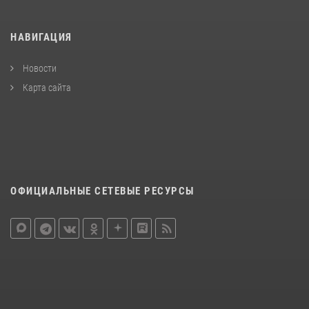
НАВИГАЦИЯ
Новости
Карта сайта
ОФИЦИАЛЬНЫЕ СЕТЕВЫЕ РЕСУРСЫ