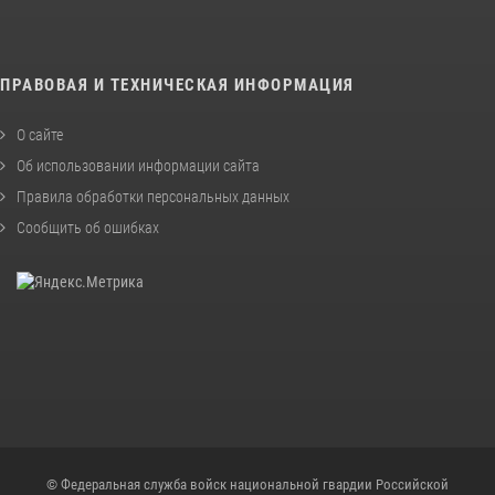
ПРАВОВАЯ И ТЕХНИЧЕСКАЯ ИНФОРМАЦИЯ
О сайте
Об использовании информации сайта
Правила обработки персональных данных
Сообщить об ошибках
© Федеральная служба войск национальной гвардии Российской