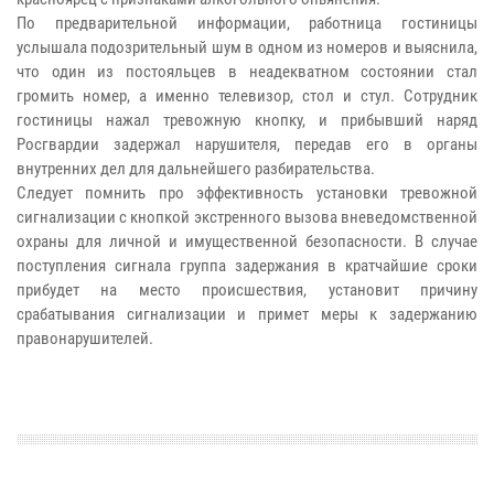
По предварительной информации, работница гостиницы
услышала подозрительный шум в одном из номеров и выяснила,
что один из постояльцев в неадекватном состоянии стал
громить номер, а именно телевизор, стол и стул. Сотрудник
гостиницы нажал тревожную кнопку, и прибывший наряд
Росгвардии задержал нарушителя, передав его в органы
внутренних дел для дальнейшего разбирательства.
Следует помнить про эффективность установки тревожной
сигнализации с кнопкой экстренного вызова вневедомственной
охраны для личной и имущественной безопасности. В случае
поступления сигнала группа задержания в кратчайшие сроки
прибудет на место происшествия, установит причину
срабатывания сигнализации и примет меры к задержанию
правонарушителей.