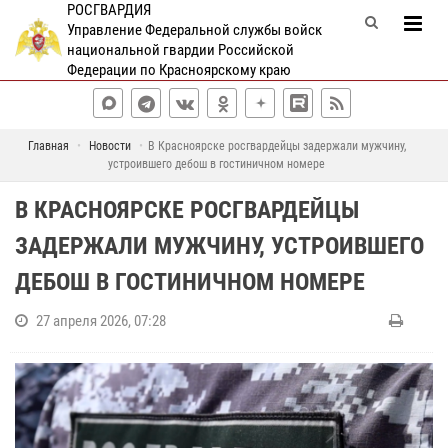
РОСГВАРДИЯ
Управление Федеральной службы войск
национальной гвардии Российской
Федерации по Красноярскому краю
Главная
Новости
В Красноярске росгвардейцы задержали мужчину,
устроившего дебош в гостиничном номере
В КРАСНОЯРСКЕ РОСГВАРДЕЙЦЫ
ЗАДЕРЖАЛИ МУЖЧИНУ, УСТРОИВШЕГО
ДЕБОШ В ГОСТИНИЧНОМ НОМЕРЕ
27 апреля 2026, 07:28