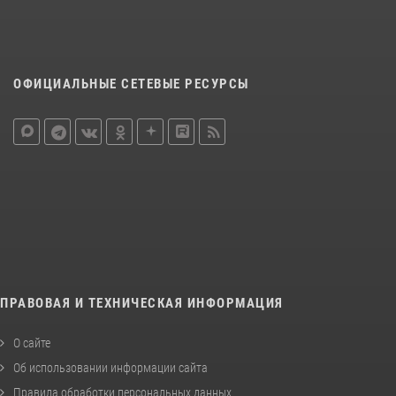
ОФИЦИАЛЬНЫЕ СЕТЕВЫЕ РЕСУРСЫ
ПРАВОВАЯ И ТЕХНИЧЕСКАЯ ИНФОРМАЦИЯ
О сайте
Об использовании информации сайта
Правила обработки персональных данных