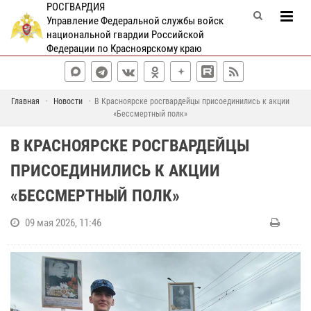
РОСГВАРДИЯ
Управление Федеральной службы войск
национальной гвардии Российской
Федерации по Красноярскому краю
Главная
Новости
В Красноярске росгвардейцы присоединились к акции
«Бессмертный полк»
В КРАСНОЯРСКЕ РОСГВАРДЕЙЦЫ
ПРИСОЕДИНИЛИСЬ К АКЦИИ
«БЕССМЕРТНЫЙ ПОЛК»
09 мая 2026, 11:46