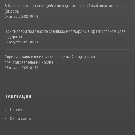
В Красноярске росгвардейцами задержан серийный похититель сыра
(Видео)...
07 августа 2026, 06:43
При силовой поддержке спецназа Росгвардии в Красноярском крае
задержан...
07 августа 2026, 05:11
Соревнования специалистов высотной подготовки
спецподразделений Росгва...
06 августа 2026, 01:59
НАВИГАЦИЯ
Новости
Карта сайта