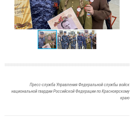
Пресс-служба Управления Федеральной службы войск
национальной гвардии Российской Федерации по Красноярскому
краю