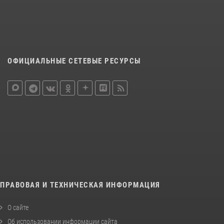
ОФИЦИАЛЬНЫЕ СЕТЕВЫЕ РЕСУРСЫ
ПРАВОВАЯ И ТЕХНИЧЕСКАЯ ИНФОРМАЦИЯ
О сайте
Об использовании информации сайта