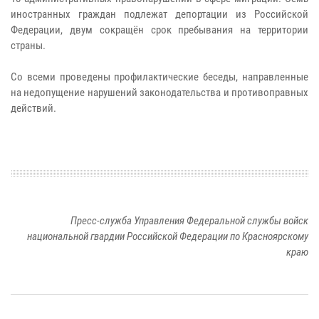
иностранных граждан подлежат депортации из Российской
Федерации, двум сокращён срок пребывания на территории
страны.
Со всеми проведены профилактические беседы, направленные
на недопущение нарушений законодательства и противоправных
действий.
Пресс-служба Управления Федеральной службы войск
национальной гвардии Российской Федерации по Красноярскому
краю