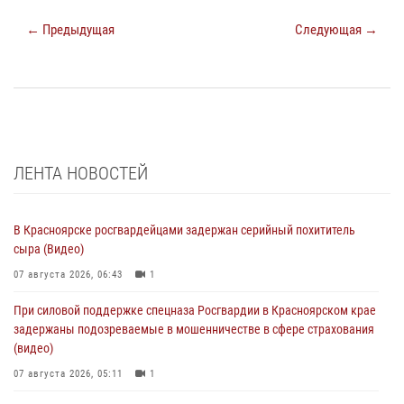
← Предыдущая
Следующая →
ЛЕНТА НОВОСТЕЙ
В Красноярске росгвардейцами задержан серийный похититель
сыра (Видео)
07 августа 2026, 06:43
1
При силовой поддержке спецназа Росгвардии в Красноярском крае
задержаны подозреваемые в мошенничестве в сфере страхования
(видео)
07 августа 2026, 05:11
1