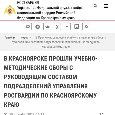
РОСГВАРДИЯ
Управление Федеральной службы войск
национальной гвардии Российской
Федерации по Красноярскому краю
Главная
Новости
В Красноярске прошли учебно-методические сборы с
руководящим составом подразделений Управления Росгвардии по
Красноярскому краю
В КРАСНОЯРСКЕ ПРОШЛИ УЧЕБНО-
МЕТОДИЧЕСКИЕ СБОРЫ С
РУКОВОДЯЩИМ СОСТАВОМ
ПОДРАЗДЕЛЕНИЙ УПРАВЛЕНИЯ
РОСГВАРДИИ ПО КРАСНОЯРСКОМУ
КРАЮ
18 декабря 2023, 10:14