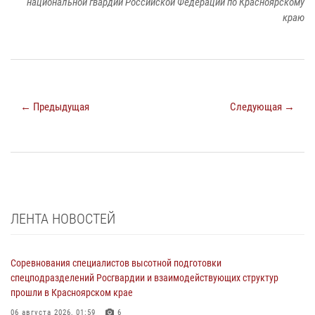
национальной гвардии Российской Федерации по Красноярскому
краю
← Предыдущая
Следующая →
ЛЕНТА НОВОСТЕЙ
Соревнования специалистов высотной подготовки
спецподразделений Росгвардии и взаимодействующих структур
прошли в Красноярском крае
06 августа 2026, 01:59
6