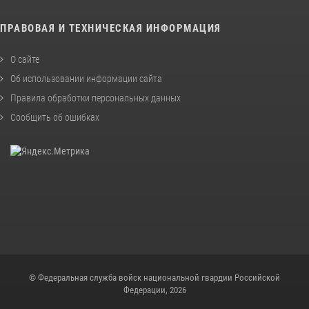
ПРАВОВАЯ И ТЕХНИЧЕСКАЯ ИНФОРМАЦИЯ
О сайте
Об использовании информации сайта
Правила обработки персональных данных
Сообщить об ошибках
© Федеральная служба войск национальной гвардии Российской
Федерации, 2026