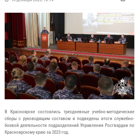
В Красноярске состоялись трехдневные учебно-методические
сборы с руководящим составом и подведены итоги служебно-
боевой деятельности подразделений Управления Росгвардии по
Красноярскому краю за 2023 год.