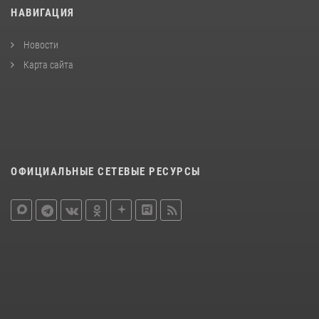
НАВИГАЦИЯ
Новости
Карта сайта
ОФИЦИАЛЬНЫЕ СЕТЕВЫЕ РЕСУРСЫ