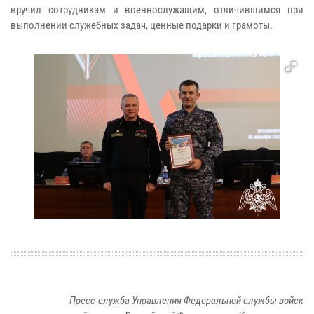
вручил сотрудникам и военнослужащим, отличившимся при
выполнении служебных задач, ценные подарки и грамоты.
Пресс-служба Управления Федеральной службы войск