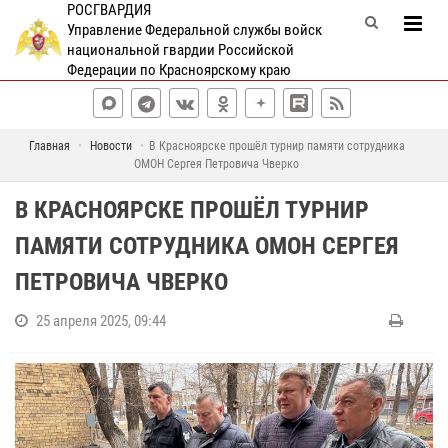
РОСГВАРДИЯ
Управление Федеральной службы войск
национальной гвардии Российской
Федерации по Красноярскому краю
Главная
Новости
В Красноярске прошёл турнир памяти сотрудника
ОМОН Сергея Петровича Чверко
В КРАСНОЯРСКЕ ПРОШЁЛ ТУРНИР
ПАМЯТИ СОТРУДНИКА ОМОН СЕРГЕЯ
ПЕТРОВИЧА ЧВЕРКО
25 апреля 2025, 09:44