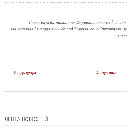
Пресс-служба Управления Федеральной службы войск
национальной гвардии Российской Федерации по Красноярскому
краю
← Предыдущая
Следующая →
ЛЕНТА НОВОСТЕЙ