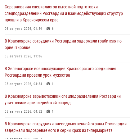
Соревнования специалистов высотной подготовки
спецподразделений Росгвардии и взаимодействующих структур
прошли в Красноярском крае
06 августа 2026, 01:59
6
В Красноярске сотрудники Росгвардии задержали грабителя по
ориентировке
05 августа 2026, 11:36
В Зеленогорске военнослужащие Красноярского соединения
Росгвардии провели урок мужества
05 августа 2026, 04:54
1
В Красноярске взрывотехники спецподразделения Росгвардии
уничтожили артиллерийский снаряд
05 августа 2026, 04:52
1
В Красноярске сотрудники вневедомственной охраны Росгвардии
задержали подозреваемого в серии краж из гипермаркета