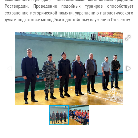
Росгвардии. Проведение подобных турниров способствует
сохранению исторической памяти, укреплению патриотического
духа и подготовке молодёжи к достойному служению Отечеству