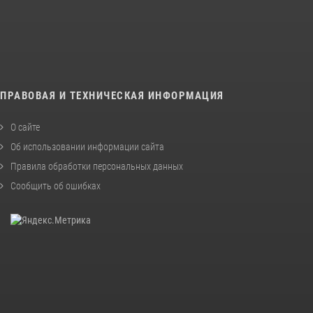
ПРАВОВАЯ И ТЕХНИЧЕСКАЯ ИНФОРМАЦИЯ
О сайте
Об использовании информации сайта
Правила обработки персональных данных
Сообщить об ошибках