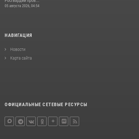
Росгвардии пров...
05 августа 2026, 04:54
НАВИГАЦИЯ
Новости
Карта сайта
ОФИЦИАЛЬНЫЕ СЕТЕВЫЕ РЕСУРСЫ