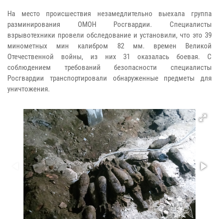
На место происшествия незамедлительно выехала группа
разминирования ОМОН Росгвардии. Специалисты
взрывотехники провели обследование и установили, что это 39
минометных мин калибром 82 мм. времен Великой
Отечественной войны, из них 31 оказалась боевая. С
соблюдением требований безопасности специалисты
Росгвардии транспортировали обнаруженные предметы для
уничтожения.