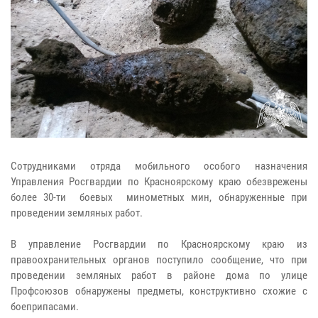
Сотрудниками отряда мобильного особого назначения
Управления Росгвардии по Красноярскому краю обезврежены
более 30-ти боевых минометных мин, обнаруженные при
проведении земляных работ.
В управление Росгвардии по Красноярскому краю из
правоохранительных органов поступило сообщение, что при
проведении земляных работ в районе дома по улице
Профсоюзов обнаружены предметы, конструктивно схожие с
боеприпасами.