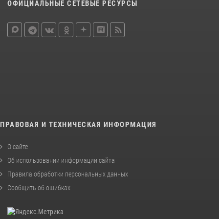
ОФИЦИАЛЬНЫЕ СЕТЕВЫЕ РЕСУРСЫ
ПРАВОВАЯ И ТЕХНИЧЕСКАЯ ИНФОРМАЦИЯ
О сайте
Об использовании информации сайта
Правила обработки персональных данных
Сообщить об ошибках