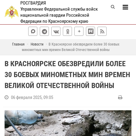
РОСГВАРДИЯ
Управление Федеральной службы войск
национальной гвардии Российской
Федерации по Красноярскому краю
Главная
Новости
В Красноярске обезвредили более 30 боевых
минометных мин времен Великой Отечественной войны
В КРАСНОЯРСКЕ ОБЕЗВРЕДИЛИ БОЛЕЕ
30 БОЕВЫХ МИНОМЕТНЫХ МИН ВРЕМЕН
ВЕЛИКОЙ ОТЕЧЕСТВЕННОЙ ВОЙНЫ
06 февраля 2025, 09:05