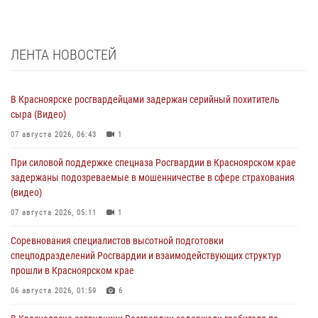
ЛЕНТА НОВОСТЕЙ
В Красноярске росгвардейцами задержан серийный похититель
сыра (Видео)
07 августа 2026, 06:43
1
При силовой поддержке спецназа Росгвардии в Красноярском крае
задержаны подозреваемые в мошенничестве в сфере страхования
(видео)
07 августа 2026, 05:11
1
Соревнования специалистов высотной подготовки
спецподразделений Росгвардии и взаимодействующих структур
прошли в Красноярском крае
06 августа 2026, 01:59
6