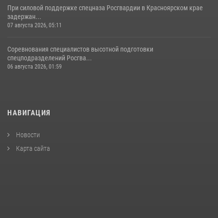
При силовой поддержке спецназа Росгвардии в Красноярском крае
задержан...
07 августа 2026, 05:11
Соревнования специалистов высотной подготовки
спецподразделений Росгва...
06 августа 2026, 01:59
НАВИГАЦИЯ
Новости
Карта сайта