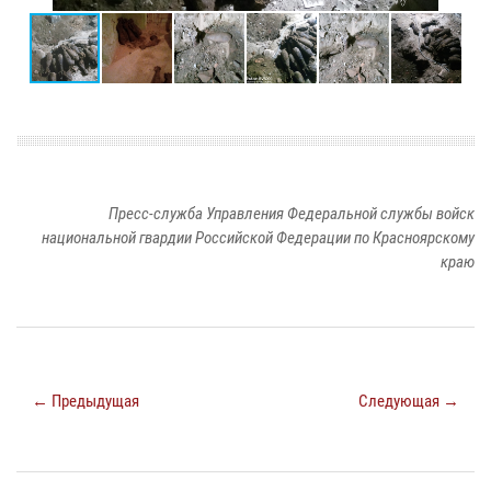
Пресс-служба Управления Федеральной службы войск
национальной гвардии Российской Федерации по Красноярскому
краю
← Предыдущая
Следующая →