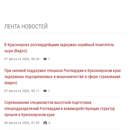
ЛЕНТА НОВОСТЕЙ
В Красноярске росгвардейцами задержан серийный похититель
сыра (Видео)
07 августа 2026, 06:43
1
При силовой поддержке спецназа Росгвардии в Красноярском крае
задержаны подозреваемые в мошенничестве в сфере страхования
(видео)
07 августа 2026, 05:11
1
Соревнования специалистов высотной подготовки
спецподразделений Росгвардии и взаимодействующих структур
прошли в Красноярском крае
06 августа 2026, 01:59
6