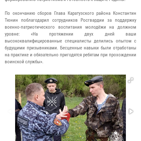
По окончанию сборов Глава Каратузского района Константин
Тюнин поблагодарил сотрудников Росгвардии за поддержку
военно-патриотического воспитания молодёжи на должном
уровне: «На протяжении двух дней ваши
высококвалифицированные специалисты делились опытом с
будущими призывниками. Бесценные навыки были отработаны
на практике и обязательно пригодятся ребятам при прохождении
воинской службы».