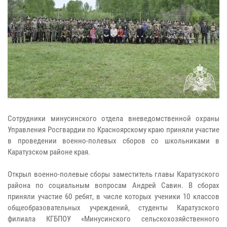
Сотрудники минусинского отдела вневедомственной охраны
Управления Росгвардии по Красноярскому краю приняли участие
в проведении военно-полевых сборов со школьниками в
Каратузском районе края.
Открыл военно-полевые сборы заместитель главы Каратузского
района по социальным вопросам Андрей Савин. В сборах
приняли участие 60 ребят, в числе которых ученики 10 классов
общеобразовательных учреждений, студенты Каратузского
филиала КГБПОУ «Минусинского сельскохозяйственного