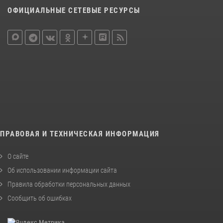
ОФИЦИАЛЬНЫЕ СЕТЕВЫЕ РЕСУРСЫ
ПРАВОВАЯ И ТЕХНИЧЕСКАЯ ИНФОРМАЦИЯ
О сайте
Об использовании информации сайта
Правила обработки персональных данных
Сообщить об ошибках