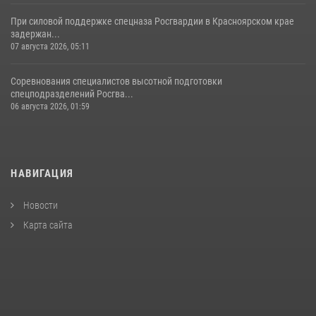
При силовой поддержке спецназа Росгвардии в Красноярском крае
задержан...
07 августа 2026, 05:11
Соревнования специалистов высотной подготовки
спецподразделений Росгва...
06 августа 2026, 01:59
НАВИГАЦИЯ
Новости
Карта сайта