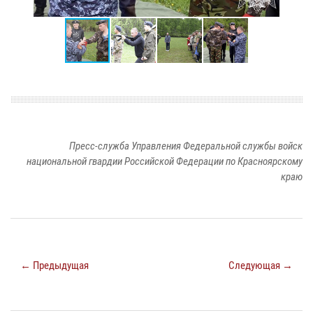
Пресс-служба Управления Федеральной службы войск
национальной гвардии Российской Федерации по Красноярскому
краю
← Предыдущая
Следующая →