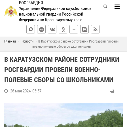
РОСГВАРДИЯ
Управление Федеральной службы войск
национальной гвардии Российской
Федерации по Красноярскому краю
Главная
Новости
В Каратузском районе сотрудники Росгвардии провели
военно-полевые сборы со школьниками
В КАРАТУЗСКОМ РАЙОНЕ СОТРУДНИКИ
РОСГВАРДИИ ПРОВЕЛИ ВОЕННО-
ПОЛЕВЫЕ СБОРЫ СО ШКОЛЬНИКАМИ
26 мая 2024, 05:57