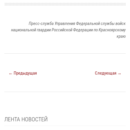
Пресс-служба Управления Федеральной службы войск
национальной гвардии Российской Федерации по Красноярскому
краю
← Предыдущая
Следующая →
ЛЕНТА НОВОСТЕЙ