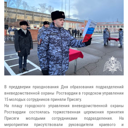
В преддверии празднования Дня образования подразделений
вневедомственной охраны Росгвардии в городском управлении
15 молодых сотрудников приняли Присягу.
На плацу городского управления вневедомственной охраны
Росгвардии состоялась торжественная церемония принятия
Присяги молодыми сотрудниками подразделения. На
мероприятии присутствовали руководители краевого и