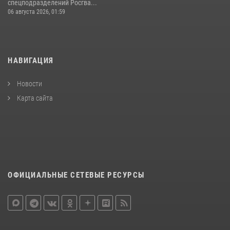
спецподразделений Росгва...
06 августа 2026, 01:59
НАВИГАЦИЯ
Новости
Карта сайта
ОФИЦИАЛЬНЫЕ СЕТЕВЫЕ РЕСУРСЫ