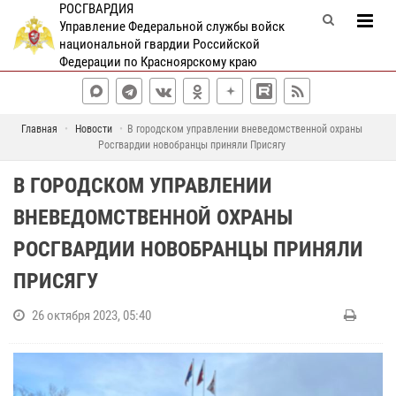
РОСГВАРДИЯ
Управление Федеральной службы войск
национальной гвардии Российской
Федерации по Красноярскому краю
Главная
Новости
В городском управлении вневедомственной охраны
Росгвардии новобранцы приняли Присягу
В ГОРОДСКОМ УПРАВЛЕНИИ
ВНЕВЕДОМСТВЕННОЙ ОХРАНЫ
РОСГВАРДИИ НОВОБРАНЦЫ ПРИНЯЛИ
ПРИСЯГУ
26 октября 2023, 05:40