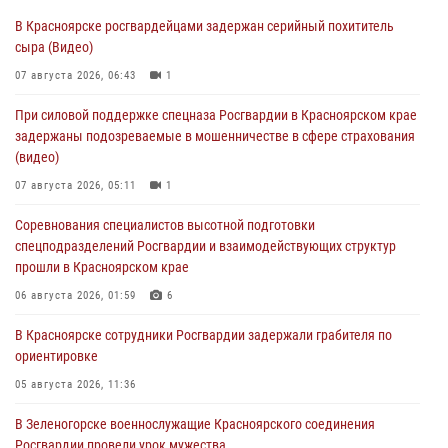
В Красноярске росгвардейцами задержан серийный похититель
сыра (Видео)
07 августа 2026, 06:43
1
При силовой поддержке спецназа Росгвардии в Красноярском крае
задержаны подозреваемые в мошенничестве в сфере страхования
(видео)
07 августа 2026, 05:11
1
Соревнования специалистов высотной подготовки
спецподразделений Росгвардии и взаимодействующих структур
прошли в Красноярском крае
06 августа 2026, 01:59
6
В Красноярске сотрудники Росгвардии задержали грабителя по
ориентировке
05 августа 2026, 11:36
В Зеленогорске военнослужащие Красноярского соединения
Росгвардии провели урок мужества