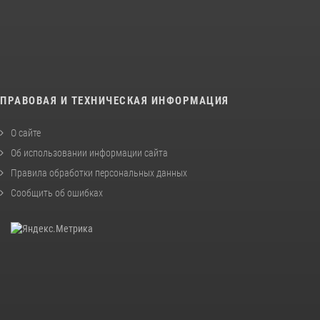
ПРАВОВАЯ И ТЕХНИЧЕСКАЯ ИНФОРМАЦИЯ
О сайте
Об использовании информации сайта
Правила обработки персональных данных
Сообщить об ошибках