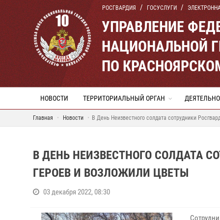
РОСГВАРДИЯ
ГОСУСЛУГИ
ЭЛЕКТРОНН
УПРАВЛЕНИЕ ФЕД
НАЦИОНАЛЬНОЙ Г
ПО КРАСНОЯРСКО
НОВОСТИ
ТЕРРИТОРИАЛЬНЫЙ ОРГАН
ДЕЯТЕЛЬНО
Главная
Новости
В День Неизвестного солдата сотрудники Росгвар
В ДЕНЬ НЕИЗВЕСТНОГО СОЛДАТА С
ГЕРОЕВ И ВОЗЛОЖИЛИ ЦВЕТЫ
03 декабря 2022, 08:30
Сотрудни