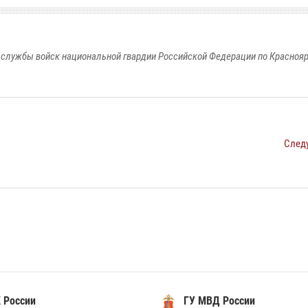
службы войск национальной гвардии Российской Федерации по Красноя
След
 России
ГУ МВД России