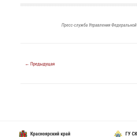
Пресс-служба Управления Федеральной 
← Предыдущая
Красноярский край
ГУ СК