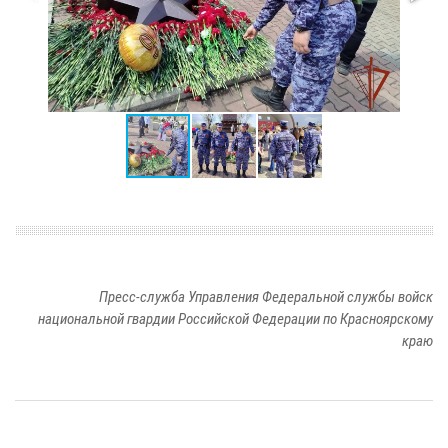
Пресс-служба Управления Федеральной службы войск
национальной гвардии Российской Федерации по Красноярскому
краю