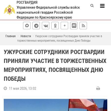
РОСГВАРДИЯ
Управление Федеральной службы войск
национальной гвардии Российской
Федерации по Красноярскому краю
Главная
Новости
Ужурские сотрудники Росгвардии приняли участие в
торжественных мероприятиях, посвященных Дню Победы
УЖУРСКИЕ СОТРУДНИКИ РОСГВАРДИИ
ПРИНЯЛИ УЧАСТИЕ В ТОРЖЕСТВЕННЫХ
МЕРОПРИЯТИЯХ, ПОСВЯЩЕННЫХ ДНЮ
ПОБЕДЫ
11 мая 2026, 13:02