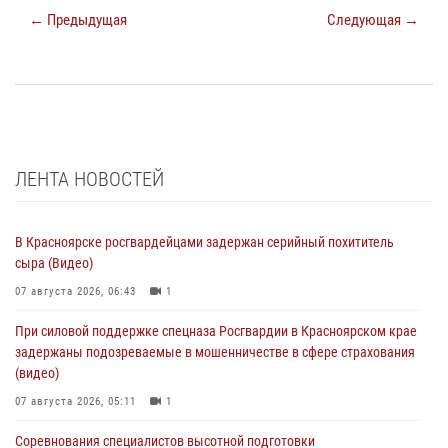
← Предыдущая
Следующая →
ЛЕНТА НОВОСТЕЙ
В Красноярске росгвардейцами задержан серийный похититель
сыра (Видео)
07 августа 2026, 06:43
1
При силовой поддержке спецназа Росгвардии в Красноярском крае
задержаны подозреваемые в мошенничестве в сфере страхования
(видео)
07 августа 2026, 05:11
1
Соревнования специалистов высотной подготовки