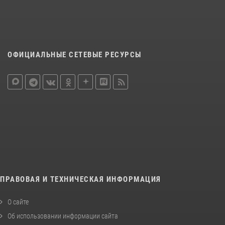
ОФИЦИАЛЬНЫЕ СЕТЕВЫЕ РЕСУРСЫ
ПРАВОВАЯ И ТЕХНИЧЕСКАЯ ИНФОРМАЦИЯ
О сайте
Об использовании информации сайта