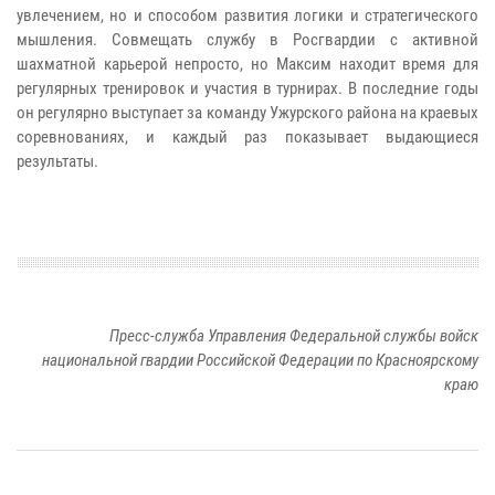
увлечением, но и способом развития логики и стратегического
мышления. Совмещать службу в Росгвардии с активной
шахматной карьерой непросто, но Максим находит время для
регулярных тренировок и участия в турнирах. В последние годы
он регулярно выступает за команду Ужурского района на краевых
соревнованиях, и каждый раз показывает выдающиеся
результаты.
Пресс-служба Управления Федеральной службы войск
национальной гвардии Российской Федерации по Красноярскому
краю