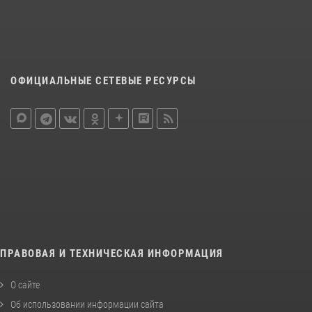
ОФИЦИАЛЬНЫЕ СЕТЕВЫЕ РЕСУРСЫ
ПРАВОВАЯ И ТЕХНИЧЕСКАЯ ИНФОРМАЦИЯ
О сайте
Об использовании информации сайта