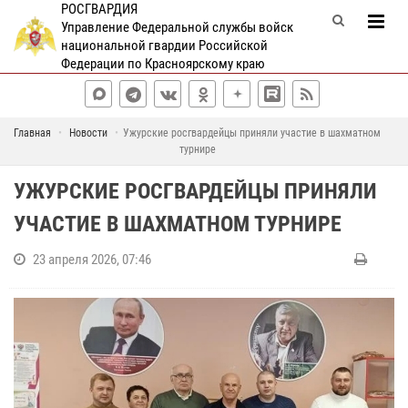
РОСГВАРДИЯ
Управление Федеральной службы войск
национальной гвардии Российской
Федерации по Красноярскому краю
Главная
Новости
Ужурские росгвардейцы приняли участие в шахматном
турнире
УЖУРСКИЕ РОСГВАРДЕЙЦЫ ПРИНЯЛИ
УЧАСТИЕ В ШАХМАТНОМ ТУРНИРЕ
23 апреля 2026, 07:46