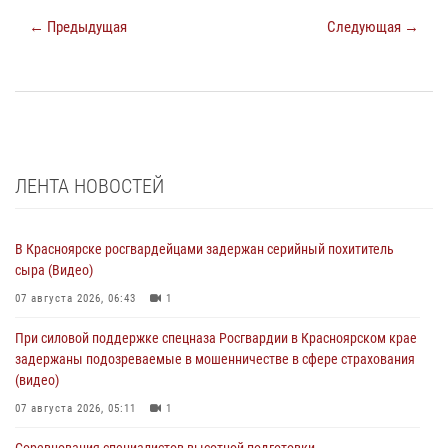
← Предыдущая
Следующая →
ЛЕНТА НОВОСТЕЙ
В Красноярске росгвардейцами задержан серийный похититель
сыра (Видео)
07 августа 2026, 06:43
1
При силовой поддержке спецназа Росгвардии в Красноярском крае
задержаны подозреваемые в мошенничестве в сфере страхования
(видео)
07 августа 2026, 05:11
1
Соревнования специалистов высотной подготовки