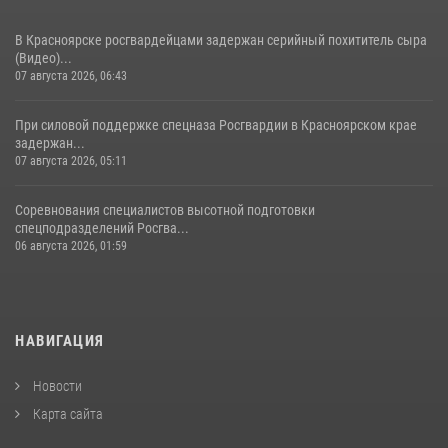
В Красноярске росгвардейцами задержан серийный похититель сыра
(Видео)...
07 августа 2026, 06:43
При силовой поддержке спецназа Росгвардии в Красноярском крае
задержан...
07 августа 2026, 05:11
Соревнования специалистов высотной подготовки
спецподразделений Росгва...
06 августа 2026, 01:59
НАВИГАЦИЯ
Новости
Карта сайта