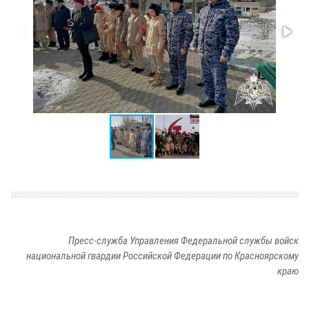
Пресс-служба Управления Федеральной службы войск
национальной гвардии Российской Федерации по Красноярскому
краю