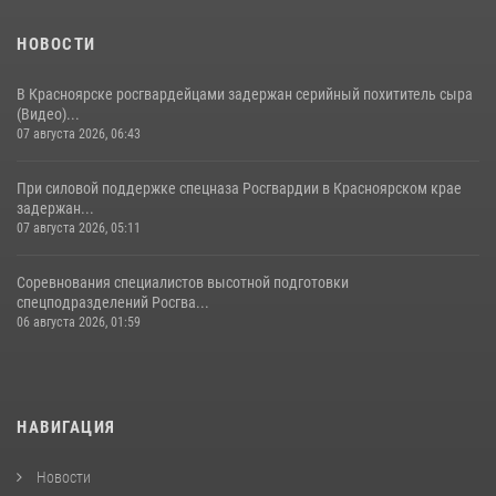
НОВОСТИ
В Красноярске росгвардейцами задержан серийный похититель сыра
(Видео)...
07 августа 2026, 06:43
При силовой поддержке спецназа Росгвардии в Красноярском крае
задержан...
07 августа 2026, 05:11
Соревнования специалистов высотной подготовки
спецподразделений Росгва...
06 августа 2026, 01:59
НАВИГАЦИЯ
Новости