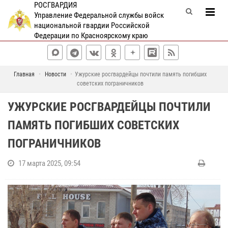
РОСГВАРДИЯ
Управление Федеральной службы войск
национальной гвардии Российской
Федерации по Красноярскому краю
Главная
Новости
Ужурские росгвардейцы почтили память погибших
советских пограничников
УЖУРСКИЕ РОСГВАРДЕЙЦЫ ПОЧТИЛИ
ПАМЯТЬ ПОГИБШИХ СОВЕТСКИХ
ПОГРАНИЧНИКОВ
17 марта 2025, 09:54