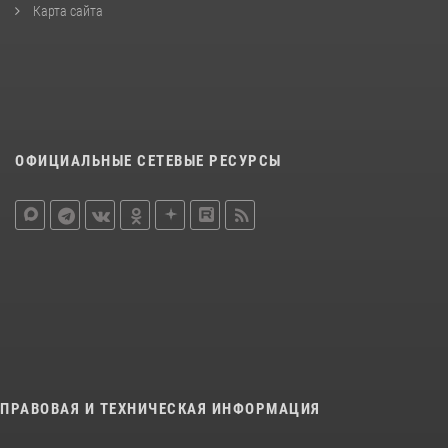
Карта сайта
ОФИЦИАЛЬНЫЕ СЕТЕВЫЕ РЕСУРСЫ
ПРАВОВАЯ И ТЕХНИЧЕСКАЯ ИНФОРМАЦИЯ