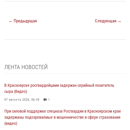
← Предыдущая
Следующая →
ЛЕНТА НОВОСТЕЙ
В Красноярске росгвардейцами задержан серийный похититель
сыра (Видео)
07 августа 2026, 06:43
1
При силовой поддержке спецназа Росгвардии в Красноярском крае
задержаны подозреваемые в мошенничестве в сфере страхования
(видео)