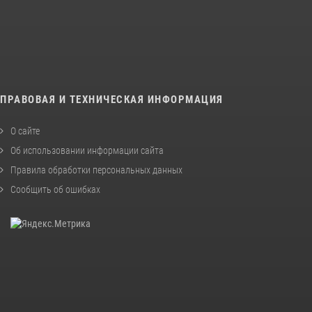
ПРАВОВАЯ И ТЕХНИЧЕСКАЯ ИНФОРМАЦИЯ
О сайте
Об использовании информации сайта
Правила обработки персональных данных
Сообщить об ошибках