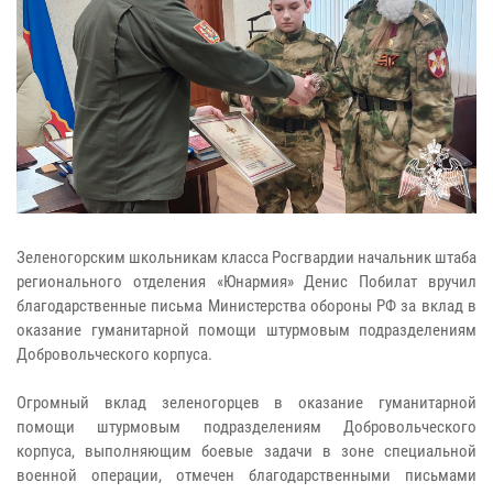
Зеленогорским школьникам класса Росгвардии начальник штаба
регионального отделения «Юнармия» Денис Побилат вручил
благодарственные письма Министерства обороны РФ за вклад в
оказание гуманитарной помощи штурмовым подразделениям
Добровольческого корпуса.
Огромный вклад зеленогорцев в оказание гуманитарной
помощи штурмовым подразделениям Добровольческого
корпуса, выполняющим боевые задачи в зоне специальной
военной операции, отмечен благодарственными письмами