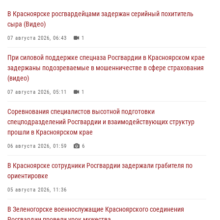
В Красноярске росгвардейцами задержан серийный похититель
сыра (Видео)
07 августа 2026, 06:43
1
При силовой поддержке спецназа Росгвардии в Красноярском крае
задержаны подозреваемые в мошенничестве в сфере страхования
(видео)
07 августа 2026, 05:11
1
Соревнования специалистов высотной подготовки
спецподразделений Росгвардии и взаимодействующих структур
прошли в Красноярском крае
06 августа 2026, 01:59
6
В Красноярске сотрудники Росгвардии задержали грабителя по
ориентировке
05 августа 2026, 11:36
В Зеленогорске военнослужащие Красноярского соединения
Росгвардии провели урок мужества