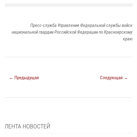
Пресс-служба Управления Федеральной службы войск
национальной гвардии Российской Федерации по Красноярскому
краю
← Предыдущая
Следующая →
ЛЕНТА НОВОСТЕЙ