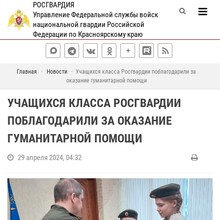
РОСГВАРДИЯ
Управление Федеральной службы войск
национальной гвардии Российской
Федерации по Красноярскому краю
Главная
Новости
Учащихся класса Росгвардии поблагодарили за
оказание гуманитарной помощи
УЧАЩИХСЯ КЛАССА РОСГВАРДИИ
ПОБЛАГОДАРИЛИ ЗА ОКАЗАНИЕ
ГУМАНИТАРНОЙ ПОМОЩИ
29 апреля 2024, 04:32