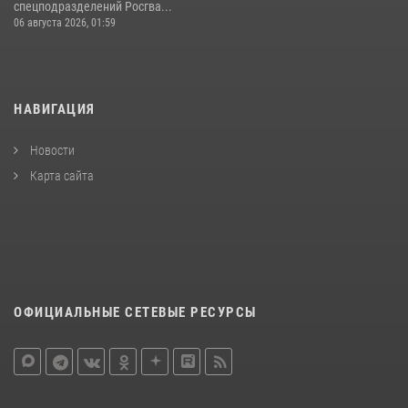
спецподразделений Росгва...
06 августа 2026, 01:59
НАВИГАЦИЯ
Новости
Карта сайта
ОФИЦИАЛЬНЫЕ СЕТЕВЫЕ РЕСУРСЫ