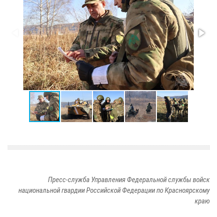
Пресс-служба Управления Федеральной службы войск
национальной гвардии Российской Федерации по Красноярскому
краю