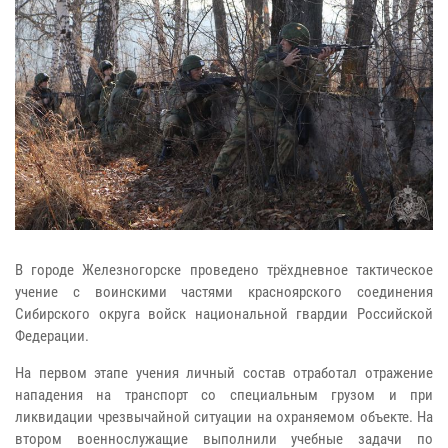
В городе Железногорске проведено трёхдневное тактическое
учение с воинскими частями красноярского соединения
Сибирского округа войск национальной гвардии Российской
Федерации.
На первом этапе учения личный состав отработал отражение
нападения на транспорт со специальным грузом и при
ликвидации чрезвычайной ситуации на охраняемом объекте. На
втором военнослужащие выполнили учебные задачи по