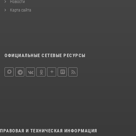
Новости
Карта сайта
ОФИЦИАЛЬНЫЕ СЕТЕВЫЕ РЕСУРСЫ
ПРАВОВАЯ И ТЕХНИЧЕСКАЯ ИНФОРМАЦИЯ