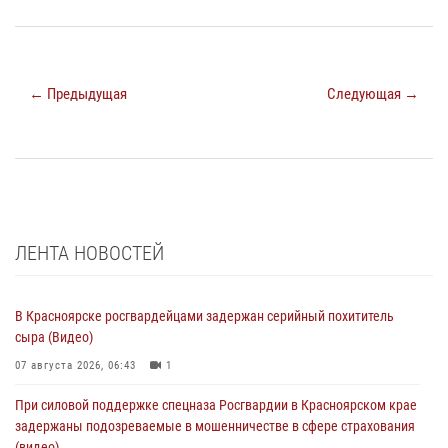
← Предыдущая
Следующая →
ЛЕНТА НОВОСТЕЙ
В Красноярске росгвардейцами задержан серийный похититель
сыра (Видео)
07 августа 2026, 06:43
1
При силовой поддержке спецназа Росгвардии в Красноярском крае
задержаны подозреваемые в мошенничестве в сфере страхования
(видео)