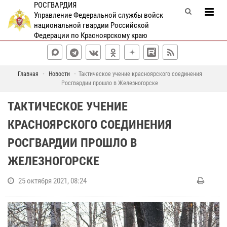
РОСГВАРДИЯ
Управление Федеральной службы войск
национальной гвардии Российской
Федерации по Красноярскому краю
Главная
Новости
Тактическое учение красноярского соединения
Росгвардии прошло в Железногорске
ТАКТИЧЕСКОЕ УЧЕНИЕ
КРАСНОЯРСКОГО СОЕДИНЕНИЯ
РОСГВАРДИИ ПРОШЛО В
ЖЕЛЕЗНОГОРСКЕ
25 октября 2021, 08:24