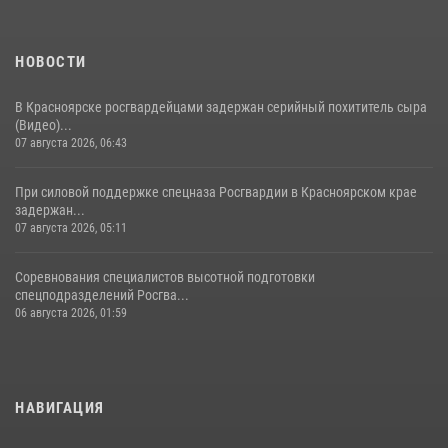
НОВОСТИ
В Красноярске росгвардейцами задержан серийный похититель сыра
(Видео)...
07 августа 2026, 06:43
При силовой поддержке спецназа Росгвардии в Красноярском крае
задержан...
07 августа 2026, 05:11
Соревнования специалистов высотной подготовки
спецподразделений Росгва...
06 августа 2026, 01:59
НАВИГАЦИЯ