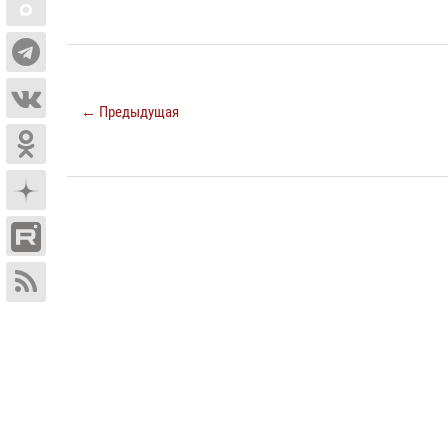
← Предыдущая