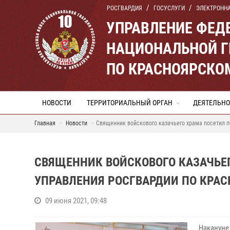
РОСГВАРДИЯ
ГОСУСЛУГИ
ЭЛЕКТРОНН
УПРАВЛЕНИЕ ФЕД
НАЦИОНАЛЬНОЙ Г
ПО КРАСНОЯРСКО
НОВОСТИ
ТЕРРИТОРИАЛЬНЫЙ ОРГАН
ДЕЯТЕЛЬНО
Главная
Новости
Священник войскового казачьего храма посетил 
СВЯЩЕННИК ВОЙСКОВОГО КАЗАЧЬЕ
УПРАВЛЕНИЯ РОСГВАРДИИ ПО КРА
09 июня 2021, 09:48
Накануне