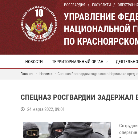
РОСГВАРДИЯ
ГОСУСЛУГИ
ЭЛЕКТРОНН
УПРАВЛЕНИЕ ФЕД
НАЦИОНАЛЬНОЙ Г
ПО КРАСНОЯРСКО
НОВОСТИ
ТЕРРИТОРИАЛЬНЫЙ ОРГАН
ДЕЯТЕЛЬНО
Главная
Новости
Спецназ Росгвардии задержал в Норильске предп
СПЕЦНАЗ РОСГВАРДИИ ЗАДЕРЖАЛ 
24 марта 2022, 09:01
Сотрудни
оператив