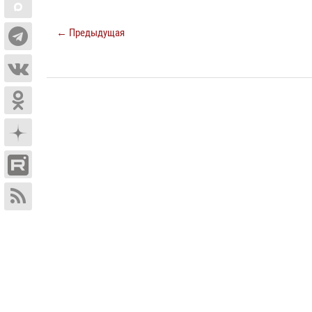
← Предыдущая