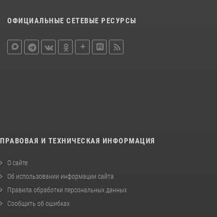
ОФИЦИАЛЬНЫЕ СЕТЕВЫЕ РЕСУРСЫ
ПРАВОВАЯ И ТЕХНИЧЕСКАЯ ИНФОРМАЦИЯ
О сайте
Об использовании информации сайта
Правила обработки персональных данных
Сообщить об ошибках