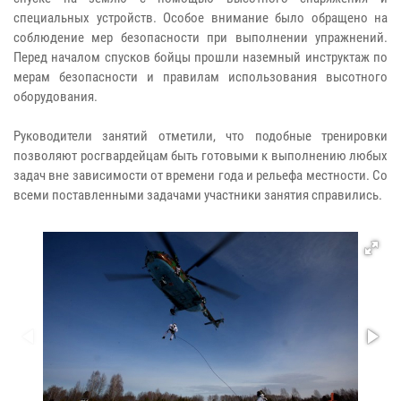
специальных устройств. Особое внимание было обращено на
соблюдение мер безопасности при выполнении упражнений.
Перед началом спусков бойцы прошли наземный инструктаж по
мерам безопасности и правилам использования высотного
оборудования.
Руководители занятий отметили, что подобные тренировки
позволяют росгвардейцам быть готовыми к выполнению любых
задач вне зависимости от времени года и рельефа местности. Со
всеми поставленными задачами участники занятия справились.