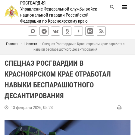
РОСГВАРДИЯ
Управление Федеральной службы войск
национальной гвардии Российской
Федерации по Красноярскому краю
Главная
Новости
Спецназ Росгвардии в Красноярском крае отработал
навыки беспарашютного десантирования
СПЕЦНАЗ РОСГВАРДИИ В
КРАСНОЯРСКОМ КРАЕ ОТРАБОТАЛ
НАВЫКИ БЕСПАРАШЮТНОГО
ДЕСАНТИРОВАНИЯ
13 февраля 2026, 05:23