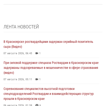
ЛЕНТА НОВОСТЕЙ
В Красноярске росгвардейцами задержан серийный похититель
сыра (Видео)
07 августа 2026, 06:43
1
При силовой поддержке спецназа Росгвардии в Красноярском крае
задержаны подозреваемые в мошенничестве в сфере страхования
(видео)
07 августа 2026, 05:11
1
Соревнования специалистов высотной подготовки
спецподразделений Росгвардии и взаимодействующих структур
прошли в Красноярском крае
06 августа 2026, 01:59
6