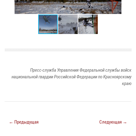
Пресс-служба Управления Федеральной службы войск
национальной гвардии Российской Федерации по Красноярскому
краю
← Предыдущая
Следующая →