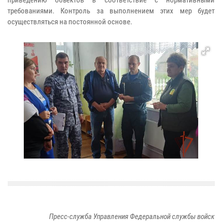
требованиями. Контроль за выполнением этих мер будет
осуществляться на постоянной основе.
Пресс-служба Управления Федеральной службы войск