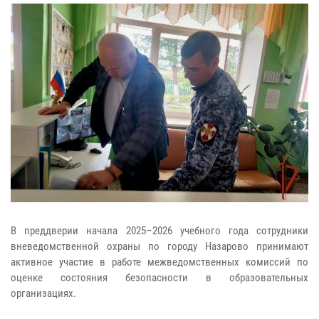
В преддверии начала 2025–2026 учебного года сотрудники
вневедомственной охраны по городу Назарово принимают
активное участие в работе межведомственных комиссий по
оценке состояния безопасности в образовательных
организациях.