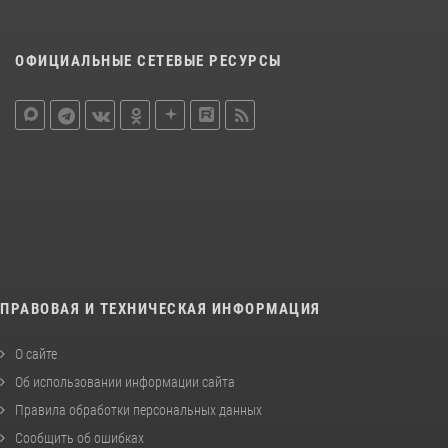
ОФИЦИАЛЬНЫЕ СЕТЕВЫЕ РЕСУРСЫ
ПРАВОВАЯ И ТЕХНИЧЕСКАЯ ИНФОРМАЦИЯ
О сайте
Об использовании информации сайта
Правила обработки персональных данных
Сообщить об ошибках