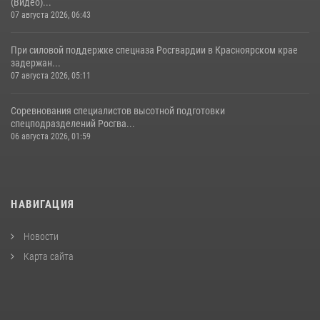
(Видео)...
07 августа 2026, 06:43
При силовой поддержке спецназа Росгвардии в Красноярском крае
задержан...
07 августа 2026, 05:11
Соревнования специалистов высотной подготовки
спецподразделений Росгва...
06 августа 2026, 01:59
НАВИГАЦИЯ
Новости
Карта сайта