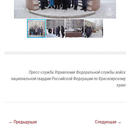
Пресс-служба Управления Федеральной службы войск
национальной гвардии Российской Федерации по Красноярскому
краю
← Предыдущая
Следующая →