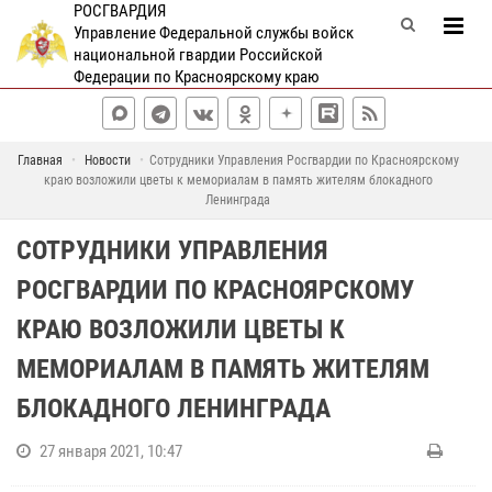
РОСГВАРДИЯ
Управление Федеральной службы войск
национальной гвардии Российской
Федерации по Красноярскому краю
Главная
Новости
Сотрудники Управления Росгвардии по Красноярскому
краю возложили цветы к мемориалам в память жителям блокадного
Ленинграда
СОТРУДНИКИ УПРАВЛЕНИЯ
РОСГВАРДИИ ПО КРАСНОЯРСКОМУ
КРАЮ ВОЗЛОЖИЛИ ЦВЕТЫ К
МЕМОРИАЛАМ В ПАМЯТЬ ЖИТЕЛЯМ
БЛОКАДНОГО ЛЕНИНГРАДА
27 января 2021, 10:47