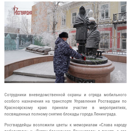
Сотрудники вневедомственной охраны и отряда мобильного
особого назначения на транспорте Управления Росгвардии по
Красноярскому краю приняли участие в мероприятиях,
посвященных полному снятию блокады города Ленинграда.
Росгвардейцы возложили цветы к мемориалам «Слава народу