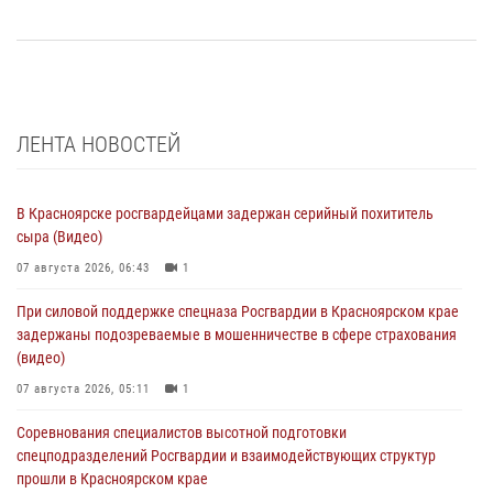
ЛЕНТА НОВОСТЕЙ
В Красноярске росгвардейцами задержан серийный похититель
сыра (Видео)
07 августа 2026, 06:43
1
При силовой поддержке спецназа Росгвардии в Красноярском крае
задержаны подозреваемые в мошенничестве в сфере страхования
(видео)
07 августа 2026, 05:11
1
Соревнования специалистов высотной подготовки
спецподразделений Росгвардии и взаимодействующих структур
прошли в Красноярском крае