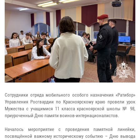
Сотрудники отряда мобильного особого назначения «Ратибор»
Управления Росгвардии по Красноярскому краю провели урок
Мужества с учащимися 11 класса красноярской школы № 98,
приуроченный Дню памяти воинов-интернационалистов.
Началось мероприятие с проведения памятной линейки,
посвящённой важному историческому событию – Дню вывода