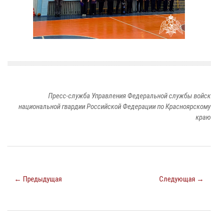
Пресс-служба Управления Федеральной службы войск
национальной гвардии Российской Федерации по Красноярскому
краю
← Предыдущая
Следующая →