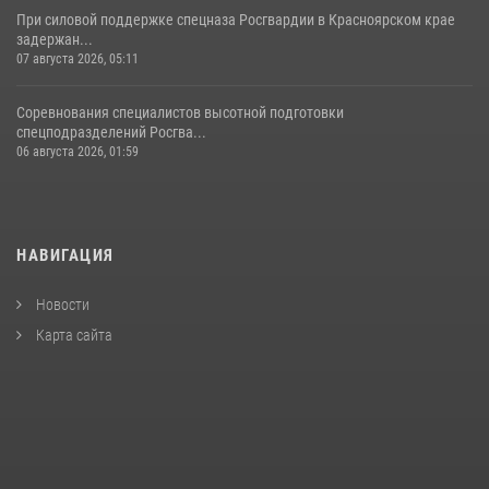
При силовой поддержке спецназа Росгвардии в Красноярском крае
задержан...
07 августа 2026, 05:11
Соревнования специалистов высотной подготовки
спецподразделений Росгва...
06 августа 2026, 01:59
НАВИГАЦИЯ
Новости
Карта сайта