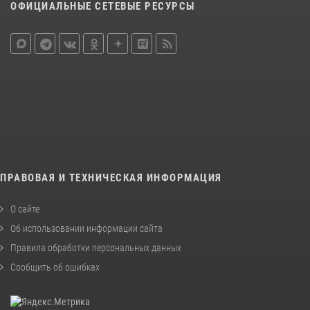
ОФИЦИАЛЬНЫЕ СЕТЕВЫЕ РЕСУРСЫ
ПРАВОВАЯ И ТЕХНИЧЕСКАЯ ИНФОРМАЦИЯ
О сайте
Об использовании информации сайта
Правила обработки персональных данных
Сообщить об ошибках