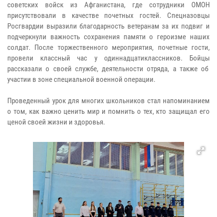
советских войск из Афганистана, где сотрудники ОМОН
присутствовали в качестве почетных гостей. Спецназовцы
Росгвардии выразили благодарность ветеранам за их подвиг и
подчеркнули важность сохранения памяти о героизме наших
солдат. После торжественного мероприятия, почетные гости,
провели классный час у одиннадцатиклассников. Бойцы
рассказали о своей службе, деятельности отряда, а также об
участии в зоне специальной военной операции.
Проведенный урок для многих школьников стал напоминанием
о том, как важно ценить мир и помнить о тех, кто защищал его
ценой своей жизни и здоровья.