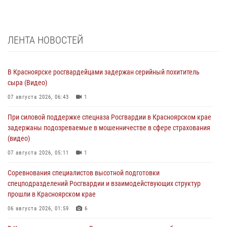
ЛЕНТА НОВОСТЕЙ
В Красноярске росгвардейцами задержан серийный похититель
сыра (Видео)
07 августа 2026, 06:43
1
При силовой поддержке спецназа Росгвардии в Красноярском крае
задержаны подозреваемые в мошенничестве в сфере страхования
(видео)
07 августа 2026, 05:11
1
Соревнования специалистов высотной подготовки
спецподразделений Росгвардии и взаимодействующих структур
прошли в Красноярском крае
06 августа 2026, 01:59
6