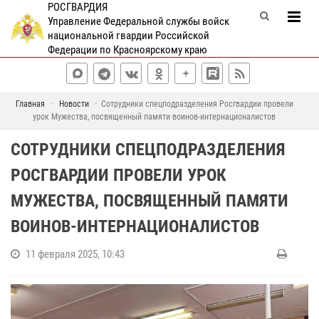
РОСГВАРДИЯ
Управление Федеральной службы войск
национальной гвардии Российской
Федерации по Красноярскому краю
Главная
Новости
Сотрудники спецподразделения Росгвардии провели
урок Мужества, посвященный памяти воинов-интернационалистов
СОТРУДНИКИ СПЕЦПОДРАЗДЕЛЕНИЯ
РОСГВАРДИИ ПРОВЕЛИ УРОК
МУЖЕСТВА, ПОСВЯЩЕННЫЙ ПАМЯТИ
ВОИНОВ-ИНТЕРНАЦИОНАЛИСТОВ
11 февраля 2025, 10:43