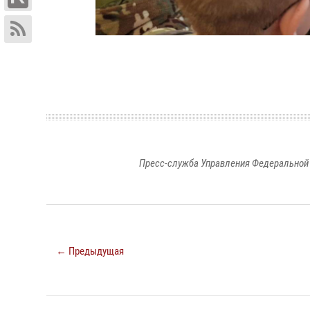
Пресс-служба Управления Федеральной 
← Предыдущая