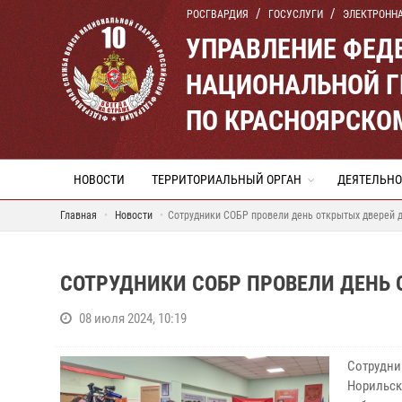
РОСГВАРДИЯ
ГОСУСЛУГИ
ЭЛЕКТРОНН
УПРАВЛЕНИЕ ФЕД
НАЦИОНАЛЬНОЙ Г
ПО КРАСНОЯРСКО
НОВОСТИ
ТЕРРИТОРИАЛЬНЫЙ ОРГАН
ДЕЯТЕЛЬНО
Главная
Новости
Сотрудники СОБР провели день открытых дверей 
СОТРУДНИКИ СОБР ПРОВЕЛИ ДЕНЬ
08 июля 2024, 10:19
Сотрудн
Норильск