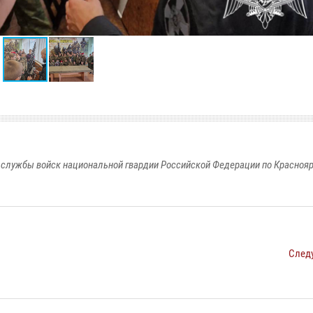
службы войск национальной гвардии Российской Федерации по Красноя
След