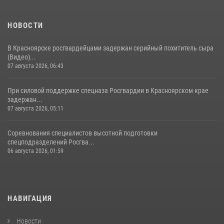
НОВОСТИ
В Красноярске росгвардейцами задержан серийный похититель сыра
(Видео)...
07 августа 2026, 06:43
При силовой поддержке спецназа Росгвардии в Красноярском крае
задержан...
07 августа 2026, 05:11
Соревнования специалистов высотной подготовки
спецподразделений Росгва...
06 августа 2026, 01:59
НАВИГАЦИЯ
Новости