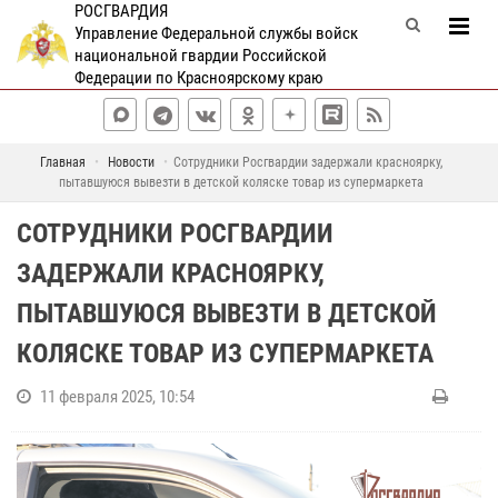
РОСГВАРДИЯ
Управление Федеральной службы войск
национальной гвардии Российской
Федерации по Красноярскому краю
Главная
Новости
Сотрудники Росгвардии задержали красноярку,
пытавшуюся вывезти в детской коляске товар из супермаркета
СОТРУДНИКИ РОСГВАРДИИ
ЗАДЕРЖАЛИ КРАСНОЯРКУ,
ПЫТАВШУЮСЯ ВЫВЕЗТИ В ДЕТСКОЙ
КОЛЯСКЕ ТОВАР ИЗ СУПЕРМАРКЕТА
11 февраля 2025, 10:54