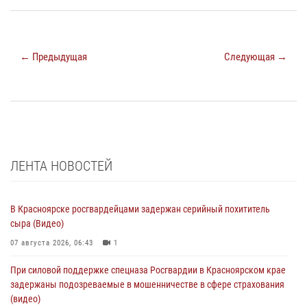
← Предыдущая
Следующая →
ЛЕНТА НОВОСТЕЙ
В Красноярске росгвардейцами задержан серийный похититель
сыра (Видео)
07 августа 2026, 06:43
1
При силовой поддержке спецназа Росгвардии в Красноярском крае
задержаны подозреваемые в мошенничестве в сфере страхования
(видео)