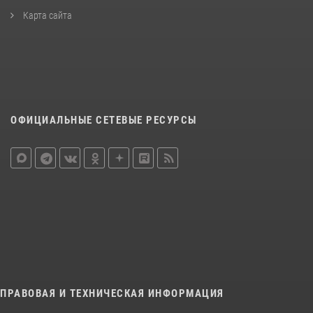
Карта сайта
ОФИЦИАЛЬНЫЕ СЕТЕВЫЕ РЕСУРСЫ
ПРАВОВАЯ И ТЕХНИЧЕСКАЯ ИНФОРМАЦИЯ