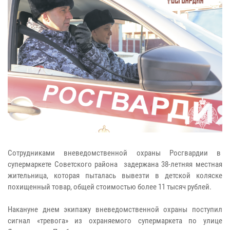
Сотрудниками вневедомственной охраны Росгвардии в
супермаркете Советского района задержана 38-летняя местная
жительница, которая пыталась вывезти в детской коляске
похищенный товар, общей стоимостью более 11 тысяч рублей.
Накануне днем экипажу вневедомственной охраны поступил
сигнал «тревога» из охраняемого супермаркета по улице