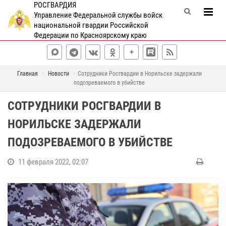
РОСГВАРДИЯ
Управление Федеральной службы войск
национальной гвардии Российской
Федерации по Красноярскому краю
Главная
Новости
Сотрудники Росгвардии в Норильске задержали
подозреваемого в убийстве
СОТРУДНИКИ РОСГВАРДИИ В
НОРИЛЬСКЕ ЗАДЕРЖАЛИ
ПОДОЗРЕВАЕМОГО В УБИЙСТВЕ
11 февраля 2022, 02:07