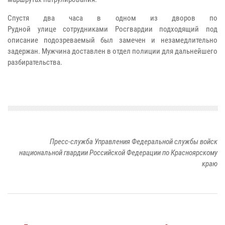
Спустя два часа в одном из дворов по
Рудной
улице
сотрудниками Росгвардии подходящий под
описание подозреваемый был замечен и незамедлительно
задержан.
Мужчина доставлен в отдел полиции для дальнейшего
разбирательства.
Пресс-служба Управления Федеральной службы войск
национальной гвардии Российской Федерации по Красноярскому
краю