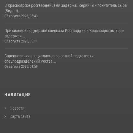
В Красноярске росгвардейцами задержан серийный похититель сыра
(Видео)...
07 августа 2026, 06:43
При силовой поддержке спецназа Росгвардии в Красноярском крае
задержан...
07 августа 2026, 05:11
Соревнования специалистов высотной подготовки
спецподразделений Росгва...
06 августа 2026, 01:59
НАВИГАЦИЯ
Новости
Карта сайта