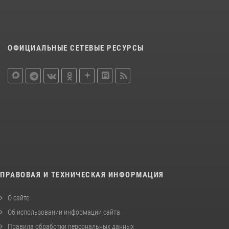
ОФИЦИАЛЬНЫЕ СЕТЕВЫЕ РЕСУРСЫ
ПРАВОВАЯ И ТЕХНИЧЕСКАЯ ИНФОРМАЦИЯ
О сайте
Об использовании информации сайта
Правила обработки персональных данных