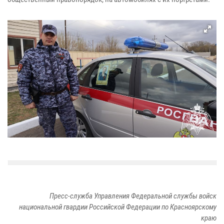
Пресс-служба Управления Федеральной службы войск
национальной гвардии Российской Федерации по Красноярскому
краю