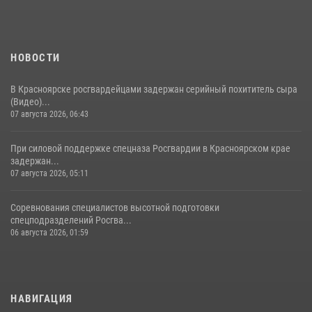
НОВОСТИ
В Красноярске росгвардейцами задержан серийный похититель сыра
(Видео)...
07 августа 2026, 06:43
При силовой поддержке спецназа Росгвардии в Красноярском крае
задержан...
07 августа 2026, 05:11
Соревнования специалистов высотной подготовки
спецподразделений Росгва...
06 августа 2026, 01:59
НАВИГАЦИЯ