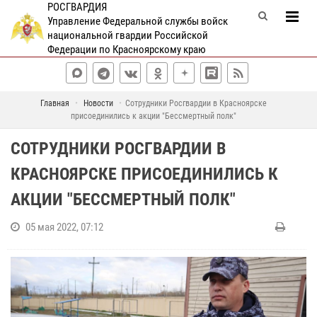
РОСГВАРДИЯ
Управление Федеральной службы войск
национальной гвардии Российской
Федерации по Красноярскому краю
Главная
Новости
Сотрудники Росгвардии в Красноярске
присоединились к акции "Бессмертный полк"
СОТРУДНИКИ РОСГВАРДИИ В
КРАСНОЯРСКЕ ПРИСОЕДИНИЛИСЬ К
АКЦИИ "БЕССМЕРТНЫЙ ПОЛК"
05 мая 2022, 07:12