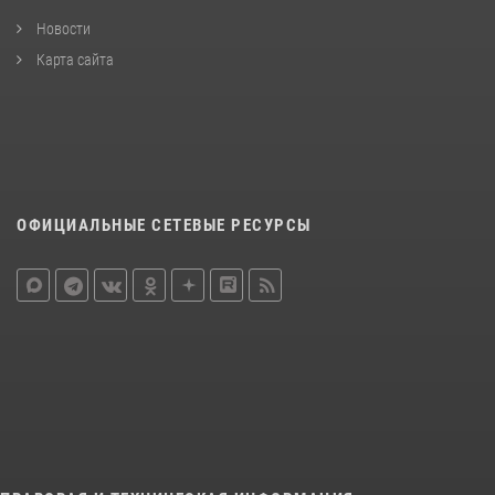
Новости
Карта сайта
ОФИЦИАЛЬНЫЕ СЕТЕВЫЕ РЕСУРСЫ