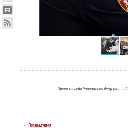
Пресс-служба Управления Федеральной 
← Предыдущая