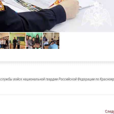
службы войск национальной гвардии Российской Федерации по Красноя
След