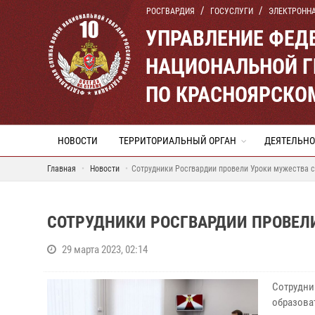
РОСГВАРДИЯ
ГОСУСЛУГИ
ЭЛЕКТРОНН
УПРАВЛЕНИЕ ФЕД
НАЦИОНАЛЬНОЙ Г
ПО КРАСНОЯРСКО
НОВОСТИ
ТЕРРИТОРИАЛЬНЫЙ ОРГАН
ДЕЯТЕЛЬНО
Главная
Новости
Сотрудники Росгвардии провели Уроки мужества 
СОТРУДНИКИ РОСГВАРДИИ ПРОВЕЛ
29 марта 2023, 02:14
Сотрудни
образова