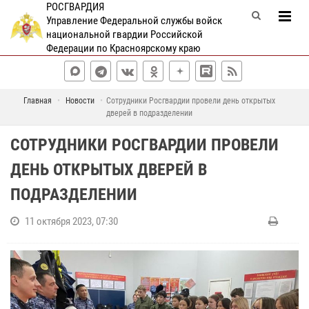
РОСГВАРДИЯ
Управление Федеральной службы войск
национальной гвардии Российской
Федерации по Красноярскому краю
Главная
Новости
Сотрудники Росгвардии провели день открытых
дверей в подразделении
СОТРУДНИКИ РОСГВАРДИИ ПРОВЕЛИ
ДЕНЬ ОТКРЫТЫХ ДВЕРЕЙ В
ПОДРАЗДЕЛЕНИИ
11 октября 2023, 07:30