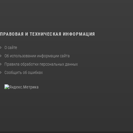
ПРАВОВАЯ И ТЕХНИЧЕСКАЯ ИНФОРМАЦИЯ
О сайте
Об использовании информации сайта
Правила обработки персональных данных
Сообщить об ошибках