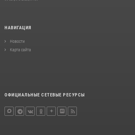
НАВИГАЦИЯ
Новости
Карта сайта
ОФИЦИАЛЬНЫЕ СЕТЕВЫЕ РЕСУРСЫ