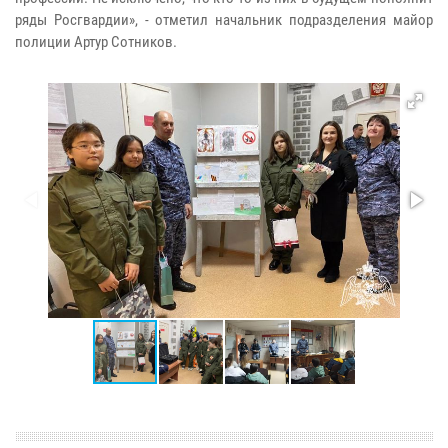
ряды Росгвардии», - отметил начальник подразделения майор
полиции Артур Сотников.