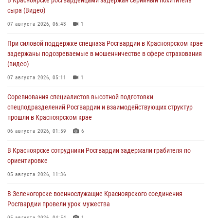
сыра (Видео)
07 августа 2026, 06:43
1
При силовой поддержке спецназа Росгвардии в Красноярском крае
задержаны подозреваемые в мошенничестве в сфере страхования
(видео)
07 августа 2026, 05:11
1
Соревнования специалистов высотной подготовки
спецподразделений Росгвардии и взаимодействующих структур
прошли в Красноярском крае
06 августа 2026, 01:59
6
В Красноярске сотрудники Росгвардии задержали грабителя по
ориентировке
05 августа 2026, 11:36
В Зеленогорске военнослужащие Красноярского соединения
Росгвардии провели урок мужества
05 августа 2026, 04:54
1