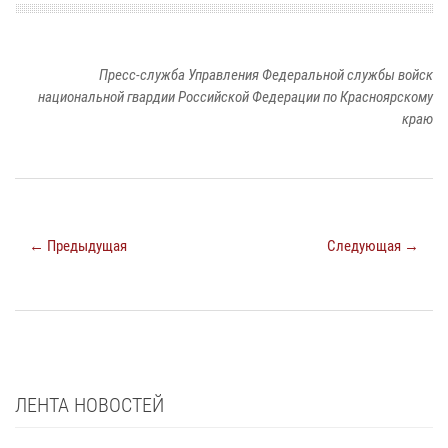
Пресс-служба Управления Федеральной службы войск
национальной гвардии Российской Федерации по Красноярскому
краю
← Предыдущая
Следующая →
ЛЕНТА НОВОСТЕЙ