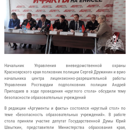
Начальник Управления вневедомственной охраны
Красноярского края полковник полиции Сергей Дружинин и врио
начальника центра лицензионно-разрешительной работы
Управления Росгвардии подполковник полиции Андрей
Приподаев в ходе проведения «круглого стола» обсудили тему
безопасности образовательных учреждений
В редакции «Аргументы и факты» состоялся «круглый стол» по
теме «Безопасность образовательных учреждений». В работе
стола приняли участие депутат Государственной Думы Юрий
Швыткин, представители Министерства образования края,