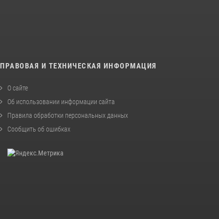
ПРАВОВАЯ И ТЕХНИЧЕСКАЯ ИНФОРМАЦИЯ
О сайте
Об использовании информации сайта
Правила обработки персональных данных
Сообщить об ошибках