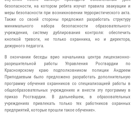
безопасности, на котором ребята изучат правила эвакуации и
меры безопасности при возникновении террористического акта.
Также со своей стороны предложил разработать структуру
минимального набора безопасности образовательного
учреждения, систему дублирования контроля: обеспечить
кнопкой тревоги, не только охранника, но и директора,
дежурного педагога.
В окончании беседы врио начальника центра лицензионно-
разрешительной работы Управления Росгвардии по
Красноярскому краю подполковником полиции Андреем
Приподаевым было предложено разработать дополнительную
программу обучения охранников со специализацией работы в
общеобразовательных учреждениях и внести эту программу в
приказ Росгвардии. В дальнейшем, в образовательных
учреждениях привлекать только тех работников охранных
предприятий, которые прошли такое обучение».