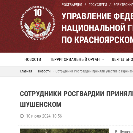
РОСГВАРДИЯ
ГОСУСЛУГИ
ЭЛЕКТРОНН
УПРАВЛЕНИЕ ФЕД
НАЦИОНАЛЬНОЙ Г
ПО КРАСНОЯРСКО
НОВОСТИ
ТЕРРИТОРИАЛЬНЫЙ ОРГАН
ДЕЯТЕЛЬНО
Главная
Новости
Сотрудники Росгвардии приняли участие в гарни
СОТРУДНИКИ РОСГВАРДИИ ПРИНЯЛИ
ШУШЕНСКОМ
10 июля 2024, 10:56
В Шушенс