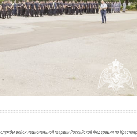
службы войск национальной гвардии Российской Федерации по Красноя