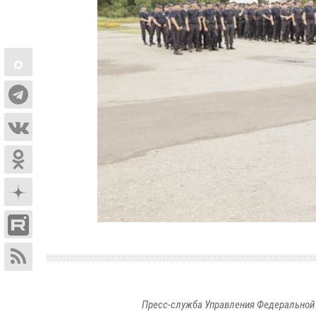
Пресс-служба Управления Федеральной 