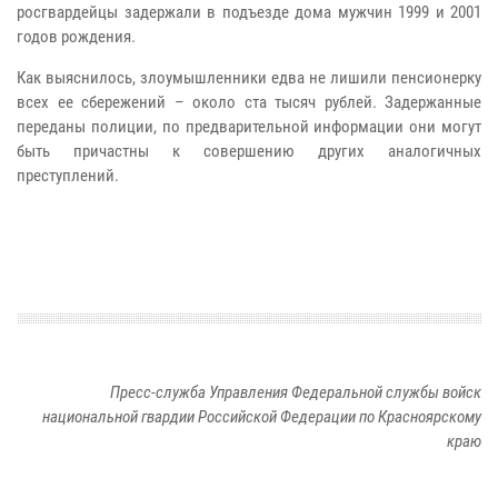
росгвардейцы задержали в подъезде дома мужчин 1999 и 2001
годов рождения.
Как выяснилось, злоумышленники едва не лишили пенсионерку
всех ее сбережений – около ста тысяч рублей. Задержанные
переданы полиции, по предварительной информации они могут
быть причастны к совершению других аналогичных
преступлений.
Пресс-служба Управления Федеральной службы войск
национальной гвардии Российской Федерации по Красноярскому
краю