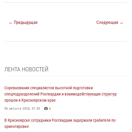
← Предыдущая
Следующая →
ЛЕНТА НОВОСТЕЙ
Соревнования специалистов высотной подготовки
спецподразделений Росгвардии и взаимодействующих структур
прошли в Красноярском крае
06 августа 2026, 01:59
6
В Красноярске сотрудники Росгвардии задержали грабителя по
ориентировке