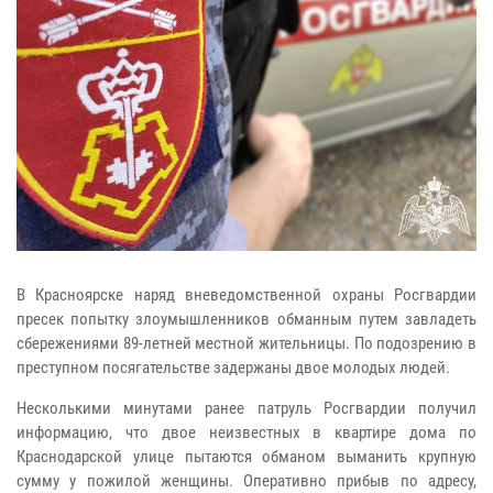
В Красноярске наряд вневедомственной охраны Росгвардии
пресек попытку злоумышленников обманным путем завладеть
сбережениями 89-летней местной жительницы. По подозрению в
преступном посягательстве задержаны двое молодых людей.
Несколькими минутами ранее патруль Росгвардии получил
информацию, что двое неизвестных в квартире дома по
Краснодарской улице пытаются обманом выманить крупную
сумму у пожилой женщины. Оперативно прибыв по адресу,