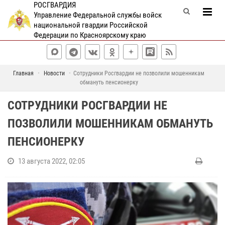
РОСГВАРДИЯ
Управление Федеральной службы войск
национальной гвардии Российской
Федерации по Красноярскому краю
Главная
Новости
Сотрудники Росгвардии не позволили мошенникам
обмануть пенсионерку
СОТРУДНИКИ РОСГВАРДИИ НЕ
ПОЗВОЛИЛИ МОШЕННИКАМ ОБМАНУТЬ
ПЕНСИОНЕРКУ
13 августа 2022, 02:05