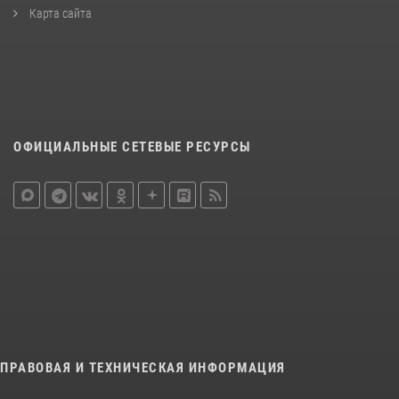
Карта сайта
ОФИЦИАЛЬНЫЕ СЕТЕВЫЕ РЕСУРСЫ
ПРАВОВАЯ И ТЕХНИЧЕСКАЯ ИНФОРМАЦИЯ