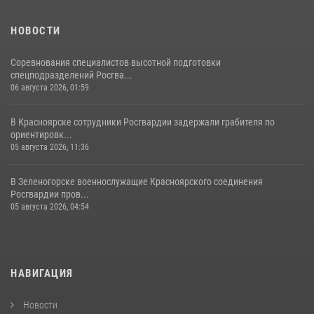
НОВОСТИ
Соревнования специалистов высотной подготовки
спецподразделений Росгва...
06 августа 2026, 01:59
В Красноярске сотрудники Росгвардии задержали грабителя по
ориентировк...
05 августа 2026, 11:36
В Зеленогорске военнослужащие Красноярского соединения
Росгвардии пров...
05 августа 2026, 04:54
НАВИГАЦИЯ
Новости