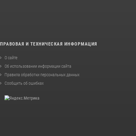
ПРАВОВАЯ И ТЕХНИЧЕСКАЯ ИНФОРМАЦИЯ
О сайте
Об использовании информации сайта
Правила обработки персональных данных
Сообщить об ошибках