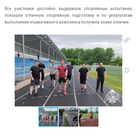
Все участники достойно выдержали спортивные испытания,
показали отличную спортивную подготовку и по результатам
выполнения нормативного комплекса получили знаки отличия.