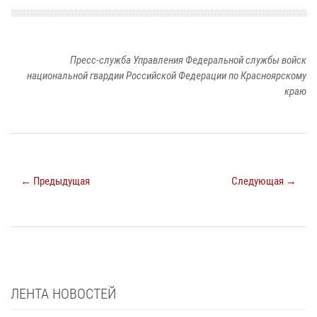
Пресс-служба Управления Федеральной службы войск
национальной гвардии Российской Федерации по Красноярскому
краю
← Предыдущая
Следующая →
ЛЕНТА НОВОСТЕЙ