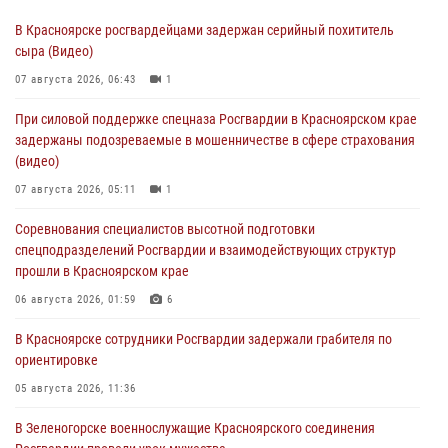
В Красноярске росгвардейцами задержан серийный похититель
сыра (Видео)
07 августа 2026, 06:43
1
При силовой поддержке спецназа Росгвардии в Красноярском крае
задержаны подозреваемые в мошенничестве в сфере страхования
(видео)
07 августа 2026, 05:11
1
Соревнования специалистов высотной подготовки
спецподразделений Росгвардии и взаимодействующих структур
прошли в Красноярском крае
06 августа 2026, 01:59
6
В Красноярске сотрудники Росгвардии задержали грабителя по
ориентировке
05 августа 2026, 11:36
В Зеленогорске военнослужащие Красноярского соединения