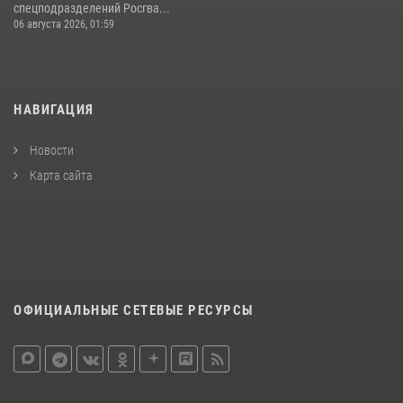
спецподразделений Росгва...
06 августа 2026, 01:59
НАВИГАЦИЯ
Новости
Карта сайта
ОФИЦИАЛЬНЫЕ СЕТЕВЫЕ РЕСУРСЫ