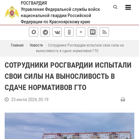
РОСГВАРДИЯ
Управление Федеральной службы войск
национальной гвардии Российской
Федерации по Красноярскому краю
Главная
Новости
Сотрудники Росгвардии испытали свои силы на
выносливость в сдаче нормативов ГТО
СОТРУДНИКИ РОСГВАРДИИ ИСПЫТАЛИ
СВОИ СИЛЫ НА ВЫНОСЛИВОСТЬ В
СДАЧЕ НОРМАТИВОВ ГТО
23 июля 2024, 05:19