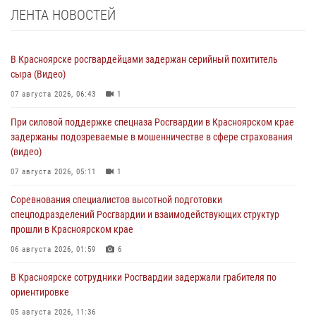
ЛЕНТА НОВОСТЕЙ
В Красноярске росгвардейцами задержан серийный похититель
сыра (Видео)
07 августа 2026, 06:43
1
При силовой поддержке спецназа Росгвардии в Красноярском крае
задержаны подозреваемые в мошенничестве в сфере страхования
(видео)
07 августа 2026, 05:11
1
Соревнования специалистов высотной подготовки
спецподразделений Росгвардии и взаимодействующих структур
прошли в Красноярском крае
06 августа 2026, 01:59
6
В Красноярске сотрудники Росгвардии задержали грабителя по
ориентировке
05 августа 2026, 11:36