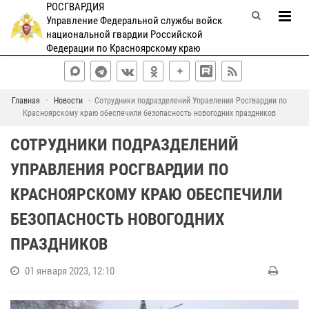
РОСГВАРДИЯ
Управление Федеральной службы войск
национальной гвардии Российской
Федерации по Красноярскому краю
Главная
Новости
Сотрудники подразделений Управления Росгвардии по
Красноярскому краю обеспечили безопасность новогодних праздников
СОТРУДНИКИ ПОДРАЗДЕЛЕНИЙ
УПРАВЛЕНИЯ РОСГВАРДИИ ПО
КРАСНОЯРСКОМУ КРАЮ ОБЕСПЕЧИЛИ
БЕЗОПАСНОСТЬ НОВОГОДНИХ
ПРАЗДНИКОВ
01 января 2023, 12:10