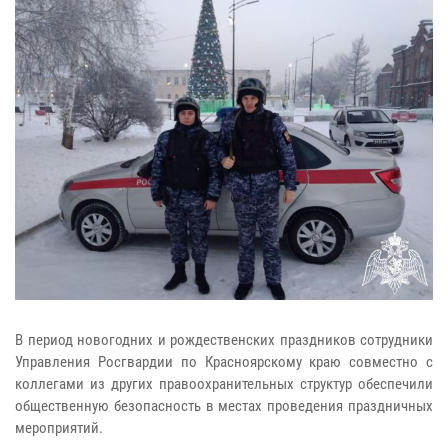
В период новогодних и рождественских праздников сотрудники
Управления Росгвардии по Красноярскому краю совместно с
коллегами из других правоохранительных структур обеспечили
общественную безопасность в местах проведения праздничных
мероприятий.