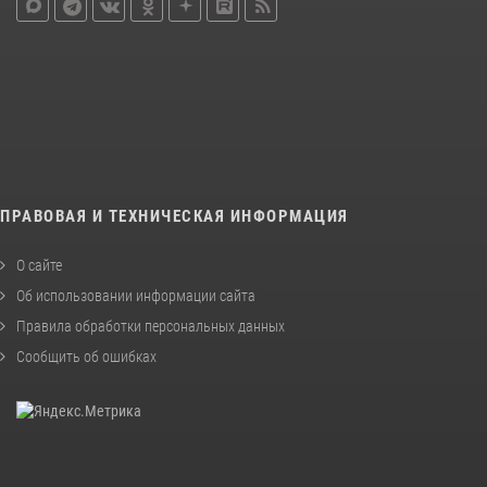
ПРАВОВАЯ И ТЕХНИЧЕСКАЯ ИНФОРМАЦИЯ
О сайте
Об использовании информации сайта
Правила обработки персональных данных
Сообщить об ошибках