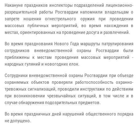
Накануне праздников инспекторы подразделений лицензионно-
разрешительной работы Росгвардии напомнили владельцам о
запрете ношения огнестрельного оружия при проведении
массовых публичных мероприятий, во время нахождения в
местах, ориентированных на проведение досуга и развлечений.
Во время празднования Нового Года маршруты патрулирования
сотрудников вневедомственной охраны Росгвардии были
приближены к местам проведения массовых мероприятий -
народных гуляний и новогодних елок.
Сотрудники вневедомственной охраны Росгвардии при объезде
охраняемых объектов проверяли работоспособность охранно-
тревожных сигнализаций, проводили инструктажи по действиям
при возникновении чрезвычайных ситуаций, в том числе и в
случае обнаружения подозрительных предметов.
Во время праздничных дней нарушений общественного порядка
не допущено.