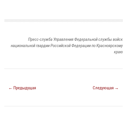
Пресс-служба Управления Федеральной службы войск
национальной гвардии Российской Федерации по Красноярскому
краю
← Предыдущая
Следующая →