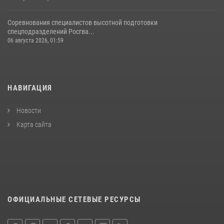
Соревнования специалистов высотной подготовки
спецподразделений Росгва...
06 августа 2026, 01:59
НАВИГАЦИЯ
Новости
Карта сайта
ОФИЦИАЛЬНЫЕ СЕТЕВЫЕ РЕСУРСЫ