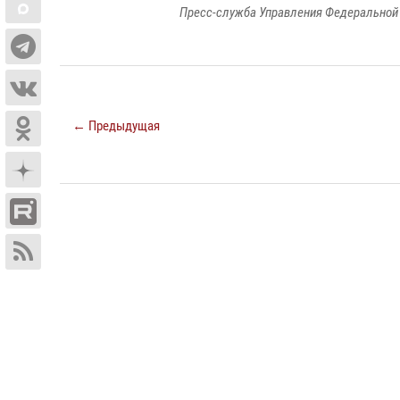
Пресс-служба Управления Федеральной 
← Предыдущая