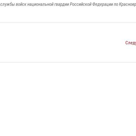
службы войск национальной гвардии Российской Федерации по Красноя
След