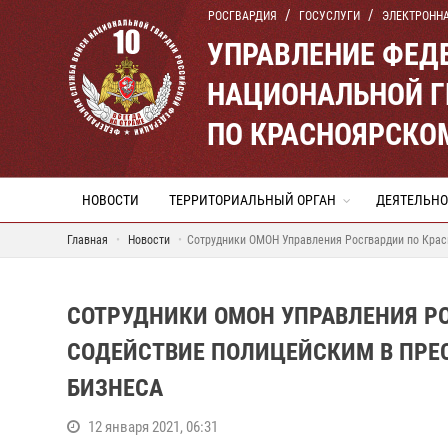
РОСГВАРДИЯ
ГОСУСЛУГИ
ЭЛЕКТРОНН
УПРАВЛЕНИЕ ФЕД
НАЦИОНАЛЬНОЙ Г
ПО КРАСНОЯРСКО
НОВОСТИ
ТЕРРИТОРИАЛЬНЫЙ ОРГАН
ДЕЯТЕЛЬНО
Главная
Новости
Сотрудники ОМОН Управления Росгвардии по Крас
СОТРУДНИКИ ОМОН УПРАВЛЕНИЯ Р
СОДЕЙСТВИЕ ПОЛИЦЕЙСКИМ В ПРЕ
БИЗНЕСА
12 января 2021, 06:31