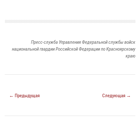
Пресс-служба Управления Федеральной службы войск
национальной гвардии Российской Федерации по Красноярскому
краю
← Предыдущая
Следующая →