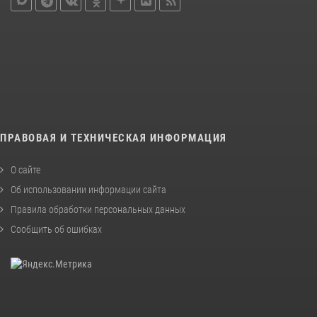
ПРАВОВАЯ И ТЕХНИЧЕСКАЯ ИНФОРМАЦИЯ
О сайте
Об использовании информации сайта
Правила обработки персональных данных
Сообщить об ошибках