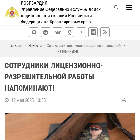
РОСГВАРДИЯ
Управление Федеральной службы войск
национальной гвардии Российской
Федерации по Красноярскому краю
Главная
Новости
Сотрудники лицензионно-разрешительной работы
напоминают!
СОТРУДНИКИ ЛИЦЕНЗИОННО-
РАЗРЕШИТЕЛЬНОЙ РАБОТЫ
НАПОМИНАЮТ!
12 мая 2025, 10:55