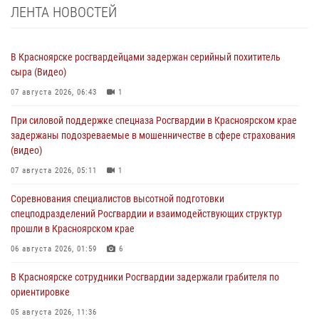
ЛЕНТА НОВОСТЕЙ
В Красноярске росгвардейцами задержан серийный похититель
сыра (Видео)
07 августа 2026, 06:43
1
При силовой поддержке спецназа Росгвардии в Красноярском крае
задержаны подозреваемые в мошенничестве в сфере страхования
(видео)
07 августа 2026, 05:11
1
Соревнования специалистов высотной подготовки
спецподразделений Росгвардии и взаимодействующих структур
прошли в Красноярском крае
06 августа 2026, 01:59
6
В Красноярске сотрудники Росгвардии задержали грабителя по
ориентировке
05 августа 2026, 11:36