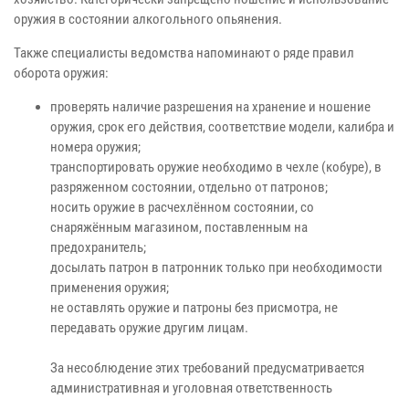
оружия в состоянии алкогольного опьянения.
Также специалисты ведомства напоминают о ряде правил
оборота оружия:
проверять наличие разрешения на хранение и ношение
оружия, срок его действия, соответствие модели, калибра и
номера оружия;
транспортировать оружие необходимо в чехле (кобуре), в
разряженном состоянии, отдельно от патронов;
носить оружие в расчехлённом состоянии, со
снаряжённым магазином, поставленным на
предохранитель;
досылать патрон в патронник только при необходимости
применения оружия;
не оставлять оружие и патроны без присмотра, не
передавать оружие другим лицам.
За несоблюдение этих требований предусматривается
административная и уголовная ответственность