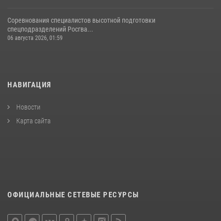
Соревнования специалистов высотной подготовки
спецподразделений Росгва...
06 августа 2026, 01:59
НАВИГАЦИЯ
Новости
Карта сайта
ОФИЦИАЛЬНЫЕ СЕТЕВЫЕ РЕСУРСЫ