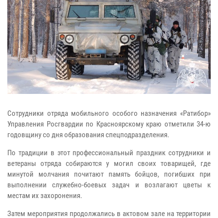
Сотрудники отряда мобильного особого назначения «Ратибор»
Управления Росгвардии по Красноярскому краю отметили 34-ю
годовщину со дня образования спецподразделения.
По традиции в этот профессиональный праздник сотрудники и
ветераны отряда собираются у могил своих товарищей, где
минутой молчания почитают память бойцов, погибших при
выполнении служебно-боевых задач и возлагают цветы к
местам их захоронения.
Затем мероприятия продолжались в актовом зале на территории