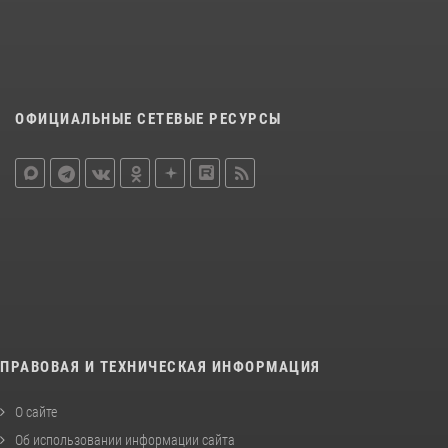
ОФИЦИАЛЬНЫЕ СЕТЕВЫЕ РЕСУРСЫ
ПРАВОВАЯ И ТЕХНИЧЕСКАЯ ИНФОРМАЦИЯ
О сайте
Об использовании информации сайта