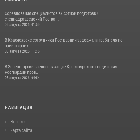
Соревнования специалистов высотной подготовки
спецподразделений Росгва...
06 августа 2026, 01:59
В Красноярске сотрудники Росгвардии задержали грабителя по
ориентировк...
05 августа 2026, 11:36
В Зеленогорске военнослужащие Красноярского соединения
Росгвардии пров...
05 августа 2026, 04:54
НАВИГАЦИЯ
Новости
Карта сайта