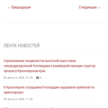
← Предыдущая
Следующая →
ЛЕНТА НОВОСТЕЙ
Соревнования специалистов высотной подготовки
спецподразделений Росгвардии и взаимодействующих структур
прошли в Красноярском крае
06 августа 2026, 01:59
6
В Красноярске сотрудники Росгвардии задержали грабителя по
ориентировке
05 августа 2026, 11:36