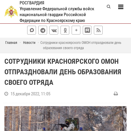
РОСГВАРДИЯ
Управление Федеральной службы войск
национальной гвардии Российской
Федерации по Красноярскому краю
Главная
Новости
Сотрудники красноярского ОМОН отпраздновали день
образования своего отряда
СОТРУДНИКИ КРАСНОЯРСКОГО ОМОН
ОТПРАЗДНОВАЛИ ДЕНЬ ОБРАЗОВАНИЯ
СВОЕГО ОТРЯДА
15 декабря 2022, 11:05