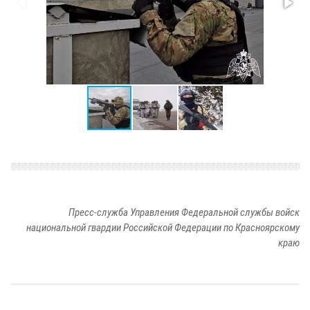
Пресс-служба Управления Федеральной службы войск
национальной гвардии Российской Федерации по Красноярскому
краю