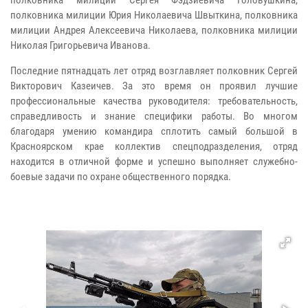
полковника милиции Юрия Николаевича Швыткина, полковника
милиции Андрея Алексеевича Николаева, полковника милиции
Николая Григорьевича Иванова.
Последние пятнадцать лет отряд возглавляет полковник Сергей
Викторович Казеичев. За это время он проявил лучшие
профессиональные качества руководителя: требовательность,
справедливость и знание специфики работы. Во многом
благодаря умению командира сплотить самый большой в
Красноярском крае коллектив спецподразделения, отряд
находится в отличной форме и успешно выполняет служебно-
боевые задачи по охране общественного порядка.