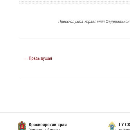
Пресс-служба Управления Федеральной 
← Предыдущая
Красноярский край
ГУ СК