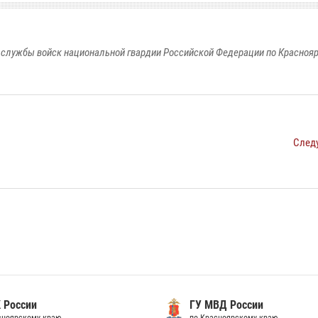
службы войск национальной гвардии Российской Федерации по Красноя
След
 России
ГУ МВД России