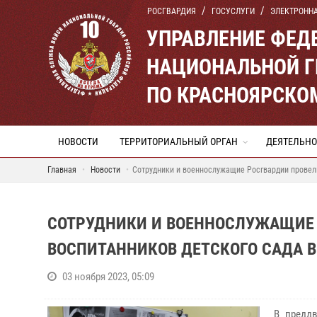
РОСГВАРДИЯ
ГОСУСЛУГИ
ЭЛЕКТРОНН
УПРАВЛЕНИЕ ФЕД
НАЦИОНАЛЬНОЙ Г
ПО КРАСНОЯРСКО
НОВОСТИ
ТЕРРИТОРИАЛЬНЫЙ ОРГАН
ДЕЯТЕЛЬНО
Главная
Новости
Сотрудники и военнослужащие Росгвардии провели
СОТРУДНИКИ И ВОЕННОСЛУЖАЩИЕ 
ВОСПИТАННИКОВ ДЕТСКОГО САДА В
03 ноября 2023, 05:09
В предд