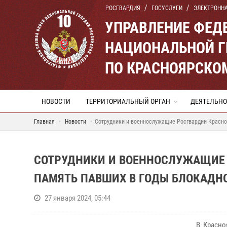
РОСГВАРДИЯ
ГОСУСЛУГИ
ЭЛЕКТРОНН
УПРАВЛЕНИЕ ФЕД
НАЦИОНАЛЬНОЙ Г
ПО КРАСНОЯРСКО
НОВОСТИ
ТЕРРИТОРИАЛЬНЫЙ ОРГАН
ДЕЯТЕЛЬНО
Главная
Новости
Сотрудники и военнослужащие Росгвардии Красноя
СОТРУДНИКИ И ВОЕННОСЛУЖАЩИЕ 
ПАМЯТЬ ПАВШИХ В ГОДЫ БЛОКАДН
27 января 2024, 05:44
В Красно