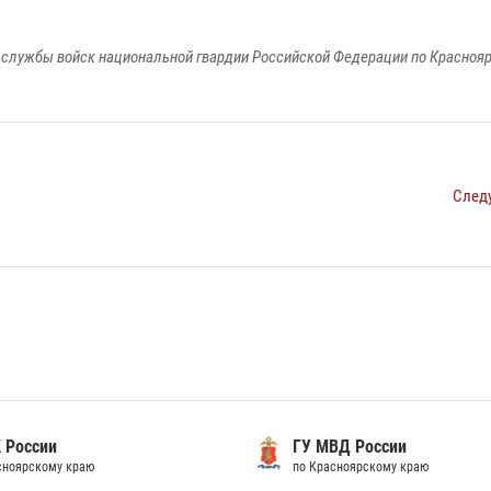
службы войск национальной гвардии Российской Федерации по Красноя
След
 России
ГУ МВД России
сноярскому краю
по Красноярскому краю