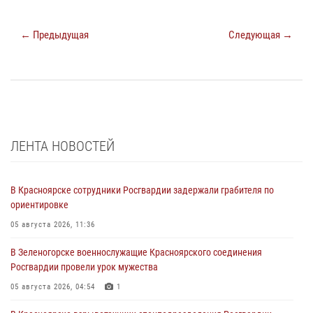
← Предыдущая
Следующая →
ЛЕНТА НОВОСТЕЙ
В Красноярске сотрудники Росгвардии задержали грабителя по
ориентировке
05 августа 2026, 11:36
В Зеленогорске военнослужащие Красноярского соединения
Росгвардии провели урок мужества
05 августа 2026, 04:54
1