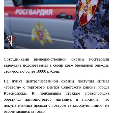
Сотрудниками вневедомственной охраны Росгвардии
задержана подозреваемая в серии краж брендовой одежды,
стоимостью более 10000 рублей.
На пункт централизованной охраны поступил сигнал
«тревога» с торгового центра Советского района города
Красноярска. К прибывшим стражам правопорядка
обратился администратор магазина, и пояснила, что
покупательница прошла с товаром за кассовую линию, не
рассчитавшись за товар.