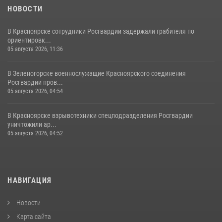
НОВОСТИ
В Красноярске сотрудники Росгвардии задержали грабителя по
ориентировк...
05 августа 2026, 11:36
В Зеленогорске военнослужащие Красноярского соединения
Росгвардии пров...
05 августа 2026, 04:54
В Красноярске взрывотехники спецподразделения Росгвардии
уничтожили ар...
05 августа 2026, 04:52
НАВИГАЦИЯ
Новости
Карта сайта