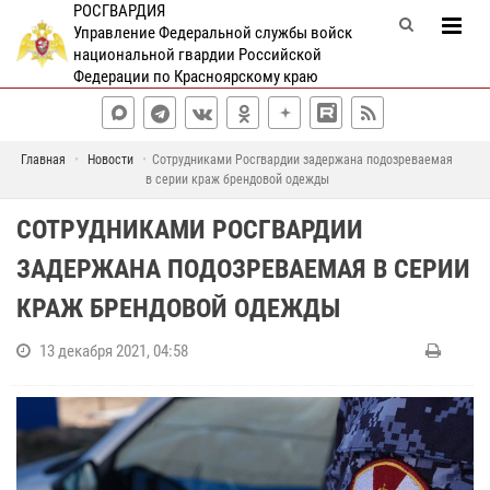
РОСГВАРДИЯ
Управление Федеральной службы войск
национальной гвардии Российской
Федерации по Красноярскому краю
Главная
Новости
Сотрудниками Росгвардии задержана подозреваемая
в серии краж брендовой одежды
СОТРУДНИКАМИ РОСГВАРДИИ
ЗАДЕРЖАНА ПОДОЗРЕВАЕМАЯ В СЕРИИ
КРАЖ БРЕНДОВОЙ ОДЕЖДЫ
13 декабря 2021, 04:58