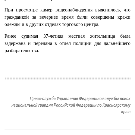
При просмотре камер видеонаблюдения выяснилось, что
гражданкой за вечернее время были совершены кражи
одежды и в других отделах торгового центра.
Ранее судимая 37-летняя местная жительница была
задержана и передана в отдел полиции для дальнейшего
разбирательства.
Пресс-служба Управления Федеральной службы войск
национальной гвардии Российской Федерации по Красноярскому
краю