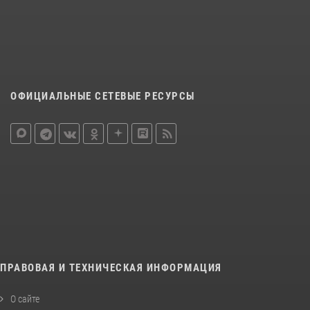
ОФИЦИАЛЬНЫЕ СЕТЕВЫЕ РЕСУРСЫ
ПРАВОВАЯ И ТЕХНИЧЕСКАЯ ИНФОРМАЦИЯ
О сайте