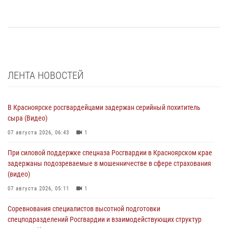
ЛЕНТА НОВОСТЕЙ
В Красноярске росгвардейцами задержан серийный похититель
сыра (Видео)
07 августа 2026, 06:43
1
При силовой поддержке спецназа Росгвардии в Красноярском крае
задержаны подозреваемые в мошенничестве в сфере страхования
(видео)
07 августа 2026, 05:11
1
Соревнования специалистов высотной подготовки
спецподразделений Росгвардии и взаимодействующих структур