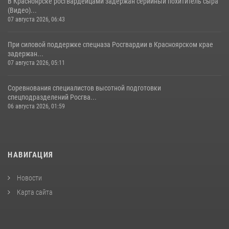
В Красноярске росгвардейцами задержан серийный похититель сыра
(Видео)...
07 августа 2026, 06:43
При силовой поддержке спецназа Росгвардии в Красноярском крае
задержан...
07 августа 2026, 05:11
Соревнования специалистов высотной подготовки
спецподразделений Росгва...
06 августа 2026, 01:59
НАВИГАЦИЯ
Новости
Карта сайта