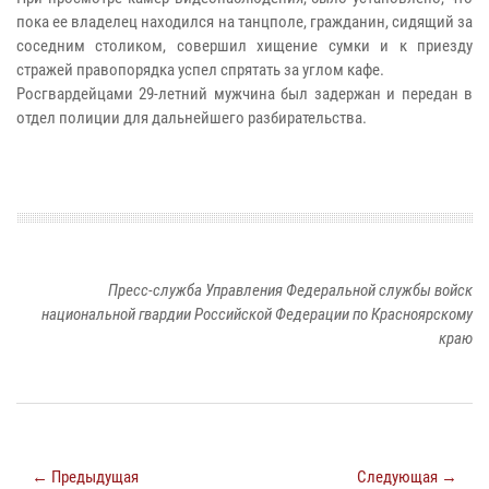
пока ее владелец находился на танцполе, гражданин, сидящий за
соседним столиком, совершил хищение сумки и к приезду
стражей правопорядка успел спрятать за углом кафе.
Росгвардейцами 29-летний мужчина был задержан и передан в
отдел полиции для дальнейшего разбирательства.
Пресс-служба Управления Федеральной службы войск
национальной гвардии Российской Федерации по Красноярскому
краю
← Предыдущая
Следующая →