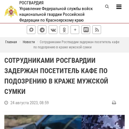
РОСГВАРДИЯ
Управление Федеральной службы войск
национальной гвардии Российской
Федерации по Красноярскому краю
Главная
Новости
Сотрудниками Росгвардии задержан посетитель кафе
по подозрению в краже мужской сумки
СОТРУДНИКАМИ РОСГВАРДИИ
ЗАДЕРЖАН ПОСЕТИТЕЛЬ КАФЕ ПО
ПОДОЗРЕНИЮ В КРАЖЕ МУЖСКОЙ
СУМКИ
24 августа 2023, 08:59