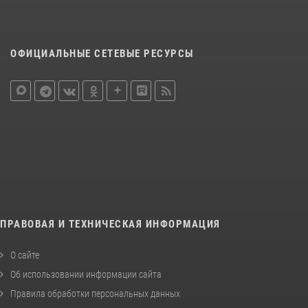
ОФИЦИАЛЬНЫЕ СЕТЕВЫЕ РЕСУРСЫ
ПРАВОВАЯ И ТЕХНИЧЕСКАЯ ИНФОРМАЦИЯ
О сайте
Об использовании информации сайта
Правила обработки персональных данных